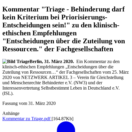
Kommentar "Triage - Behinderung darf
kein Kriterium bei Priorisierungs-
Entscheidungen sein!" zu den klinisch-
ethischen Empfehlungen
"Entscheidungen über die Zuteilung von
Ressourcen." der Fachgesellschaften
Berlin, 31. März 2020.
Ein Kommentar zu den
klinisch-ethischen Empfehlungen „Entscheidungen über die
Zuteilung von Ressourcen…“ der Fachgesellschaften vom 25. März
2020 von NETZWERK ARTIKEL 3 – Verein für Gleichstellung
und Menschenrechte Behinderter e.V. (NW3) und der
Interessenvertretung Selbstbestimmt Leben in Deutschland e.V.
(ISL).
Fassung vom 31. März 2020
Anhänge
Kommentar zu Triage.pdf
[164.87Kb]