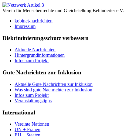
Verein für Menschenrechte und Gleichstellung Behinderter e.V.
kobinet-nachrichten
Impressum
Diskriminierungsschutz verbessern
Aktuelle Nachrichten
Hintergrundinformationen
Infos zum Projekt
Gute Nachrichten zur Inklusion
Aktuelle Gute Nachrichten zur Inklusion
Was sind gute Nachrichten zur Inklusion
Infos zum Projekt
Veranstaltungstipps
International
Vereinte Nationen
UN + Frauen
EU + Staaten