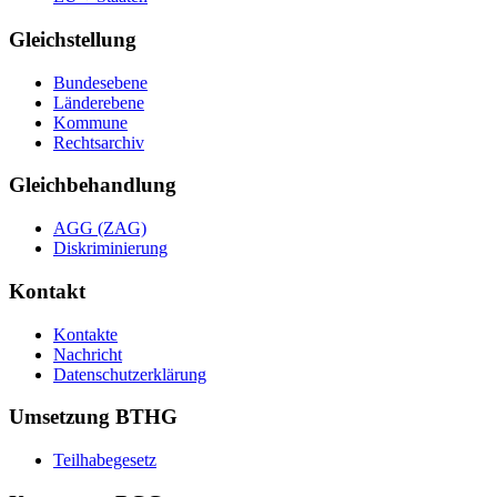
Gleichstellung
Bundesebene
Länderebene
Kommune
Rechtsarchiv
Gleichbehandlung
AGG (ZAG)
Diskriminierung
Kontakt
Kontakte
Nachricht
Datenschutzerklärung
Umsetzung BTHG
Teilhabegesetz