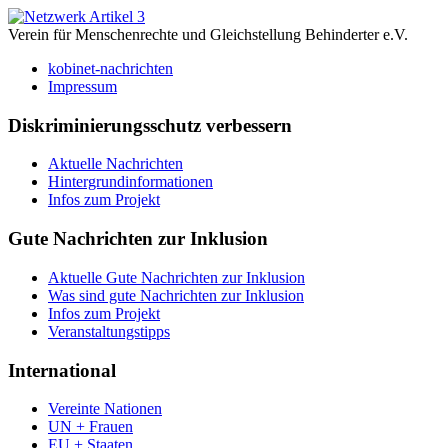
Verein für Menschenrechte und Gleichstellung Behinderter e.V.
kobinet-nachrichten
Impressum
Diskriminierungsschutz verbessern
Aktuelle Nachrichten
Hintergrundinformationen
Infos zum Projekt
Gute Nachrichten zur Inklusion
Aktuelle Gute Nachrichten zur Inklusion
Was sind gute Nachrichten zur Inklusion
Infos zum Projekt
Veranstaltungstipps
International
Vereinte Nationen
UN + Frauen
EU + Staaten