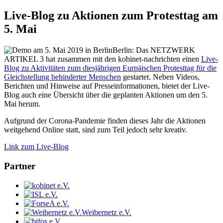
Live-Blog zu Aktionen zum Protesttag am
5. Mai
Berlin: Das NETZWERK
ARTIKEL 3 hat zusammen mit den kobinet-nachrichten einen
Live-
Blog zu Aktivitäten zum diesjährigen Eurpäischen Protesttag für die
Gleichstellung behinderter Menschen
gestartet. Neben Videos,
Berichten und Hinweise auf Presseinformationen, bietet der Live-
Blog auch eine Übersicht über die geplanten Aktionen um den 5.
Mai herum.
Aufgrund der Corona-Pandemie finden dieses Jahr die Aktionen
weitgehend Online statt, sind zum Teil jedoch sehr kreativ.
Link zum Live-Blog
Partner
Weibernetz e.V.