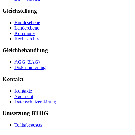
Gleichstellung
Bundesebene
Länderebene
Kommune
Rechtsarchiv
Gleichbehandlung
AGG (ZAG)
Diskriminierung
Kontakt
Kontakte
Nachricht
Datenschutzerklärung
Umsetzung BTHG
Teilhabegesetz