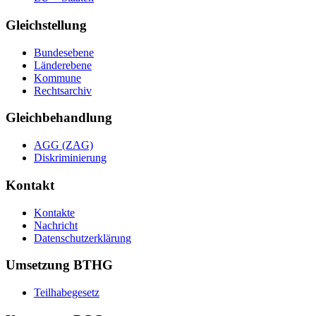
Gleichstellung
Bundesebene
Länderebene
Kommune
Rechtsarchiv
Gleichbehandlung
AGG (ZAG)
Diskriminierung
Kontakt
Kontakte
Nachricht
Datenschutzerklärung
Umsetzung BTHG
Teilhabegesetz