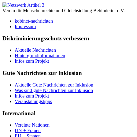
Verein für Menschenrechte und Gleichstellung Behinderter e.V.
kobinet-nachrichten
Impressum
Diskriminierungsschutz verbessern
Aktuelle Nachrichten
Hintergrundinformationen
Infos zum Projekt
Gute Nachrichten zur Inklusion
Aktuelle Gute Nachrichten zur Inklusion
Was sind gute Nachrichten zur Inklusion
Infos zum Projekt
Veranstaltungstipps
International
Vereinte Nationen
UN + Frauen
EU + Staaten