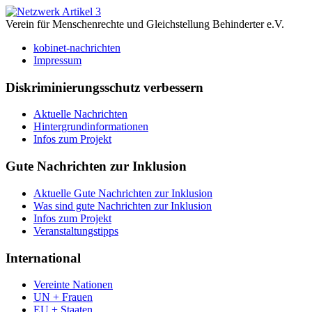
Verein für Menschenrechte und Gleichstellung Behinderter e.V.
kobinet-nachrichten
Impressum
Diskriminierungsschutz verbessern
Aktuelle Nachrichten
Hintergrundinformationen
Infos zum Projekt
Gute Nachrichten zur Inklusion
Aktuelle Gute Nachrichten zur Inklusion
Was sind gute Nachrichten zur Inklusion
Infos zum Projekt
Veranstaltungstipps
International
Vereinte Nationen
UN + Frauen
EU + Staaten