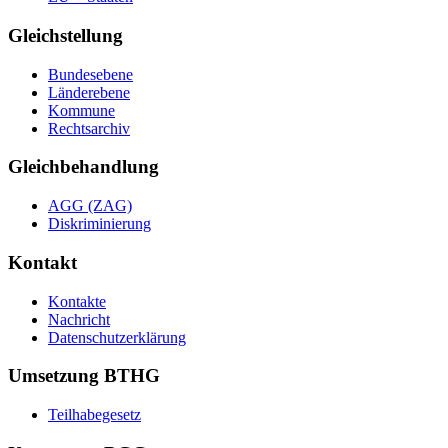
Gleichstellung
Bundesebene
Länderebene
Kommune
Rechtsarchiv
Gleichbehandlung
AGG (ZAG)
Diskriminierung
Kontakt
Kontakte
Nachricht
Datenschutzerklärung
Umsetzung BTHG
Teilhabegesetz