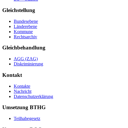
Gleichstellung
Bundesebene
Länderebene
Kommune
Rechtsarchiv
Gleichbehandlung
AGG (ZAG)
Diskriminierung
Kontakt
Kontakte
Nachricht
Datenschutzerklärung
Umsetzung BTHG
Teilhabegesetz