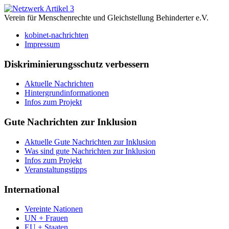
Verein für Menschenrechte und Gleichstellung Behinderter e.V.
kobinet-nachrichten
Impressum
Diskriminierungsschutz verbessern
Aktuelle Nachrichten
Hintergrundinformationen
Infos zum Projekt
Gute Nachrichten zur Inklusion
Aktuelle Gute Nachrichten zur Inklusion
Was sind gute Nachrichten zur Inklusion
Infos zum Projekt
Veranstaltungstipps
International
Vereinte Nationen
UN + Frauen
EU + Staaten