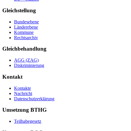
Gleichstellung
Bundesebene
Länderebene
Kommune
Rechtsarchiv
Gleichbehandlung
AGG (ZAG)
Diskriminierung
Kontakt
Kontakte
Nachricht
Datenschutzerklärung
Umsetzung BTHG
Teilhabegesetz