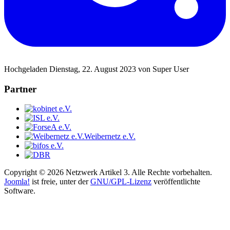
Hochgeladen Dienstag, 22. August 2023 von Super User
Partner
Weibernetz e.V.
Copyright © 2026 Netzwerk Artikel 3. Alle Rechte vorbehalten.
Joomla!
ist freie, unter der
GNU/GPL-Lizenz
veröffentlichte
Software.