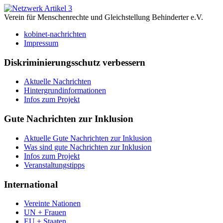
Verein für Menschenrechte und Gleichstellung Behinderter e.V.
kobinet-nachrichten
Impressum
Diskriminierungsschutz verbessern
Aktuelle Nachrichten
Hintergrundinformationen
Infos zum Projekt
Gute Nachrichten zur Inklusion
Aktuelle Gute Nachrichten zur Inklusion
Was sind gute Nachrichten zur Inklusion
Infos zum Projekt
Veranstaltungstipps
International
Vereinte Nationen
UN + Frauen
EU + Staaten