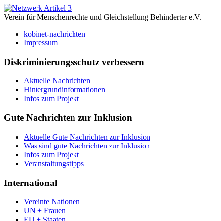
Verein für Menschenrechte und Gleichstellung Behinderter e.V.
kobinet-nachrichten
Impressum
Diskriminierungsschutz verbessern
Aktuelle Nachrichten
Hintergrundinformationen
Infos zum Projekt
Gute Nachrichten zur Inklusion
Aktuelle Gute Nachrichten zur Inklusion
Was sind gute Nachrichten zur Inklusion
Infos zum Projekt
Veranstaltungstipps
International
Vereinte Nationen
UN + Frauen
EU + Staaten