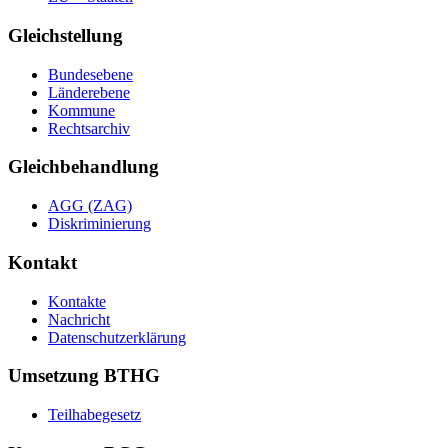
Gleichstellung
Bundesebene
Länderebene
Kommune
Rechtsarchiv
Gleichbehandlung
AGG (ZAG)
Diskriminierung
Kontakt
Kontakte
Nachricht
Datenschutzerklärung
Umsetzung BTHG
Teilhabegesetz