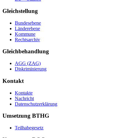
Gleichstellung
Bundesebene
Länderebene
Kommune
Rechtsarchiv
Gleichbehandlung
AGG (ZAG)
Diskriminierung
Kontakt
Kontakte
Nachricht
Datenschutzerklärung
Umsetzung BTHG
Teilhabegesetz