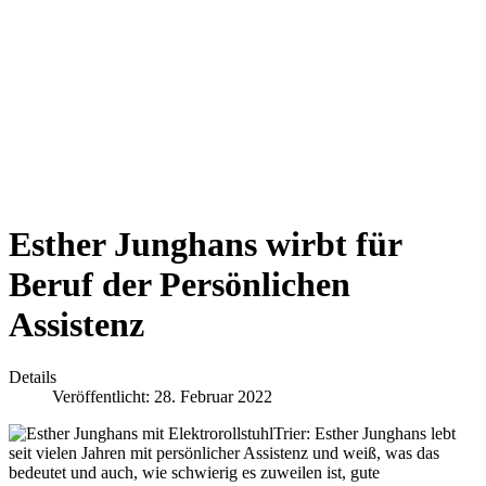
Esther Junghans wirbt für
Beruf der Persönlichen
Assistenz
Details
Veröffentlicht: 28. Februar 2022
Trier: Esther Junghans lebt
seit vielen Jahren mit persönlicher Assistenz und weiß, was das
bedeutet und auch, wie schwierig es zuweilen ist, gute