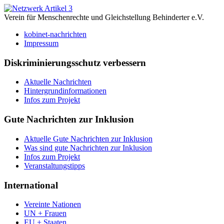
Verein für Menschenrechte und Gleichstellung Behinderter e.V.
kobinet-nachrichten
Impressum
Diskriminierungsschutz verbessern
Aktuelle Nachrichten
Hintergrundinformationen
Infos zum Projekt
Gute Nachrichten zur Inklusion
Aktuelle Gute Nachrichten zur Inklusion
Was sind gute Nachrichten zur Inklusion
Infos zum Projekt
Veranstaltungstipps
International
Vereinte Nationen
UN + Frauen
EU + Staaten