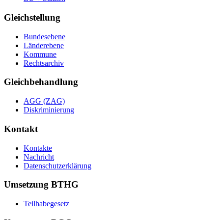
Gleichstellung
Bundesebene
Länderebene
Kommune
Rechtsarchiv
Gleichbehandlung
AGG (ZAG)
Diskriminierung
Kontakt
Kontakte
Nachricht
Datenschutzerklärung
Umsetzung BTHG
Teilhabegesetz