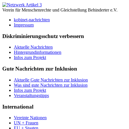
Verein für Menschenrechte und Gleichstellung Behinderter e.V.
kobinet-nachrichten
Impressum
Diskriminierungsschutz verbessern
Aktuelle Nachrichten
Hintergrundinformationen
Infos zum Projekt
Gute Nachrichten zur Inklusion
Aktuelle Gute Nachrichten zur Inklusion
Was sind gute Nachrichten zur Inklusion
Infos zum Projekt
Veranstaltungstipps
International
Vereinte Nationen
UN + Frauen
EU + Staaten