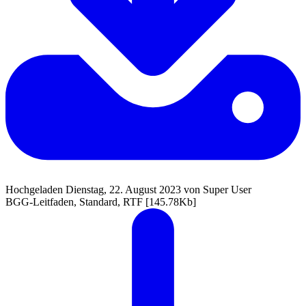
Hochgeladen Dienstag, 22. August 2023 von Super User
BGG-Leitfaden, Standard, RTF
[145.78Kb]