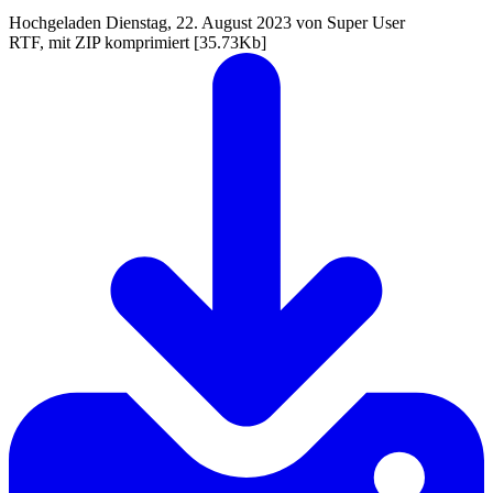
Hochgeladen Dienstag, 22. August 2023 von Super User
RTF, mit ZIP komprimiert
[35.73Kb]