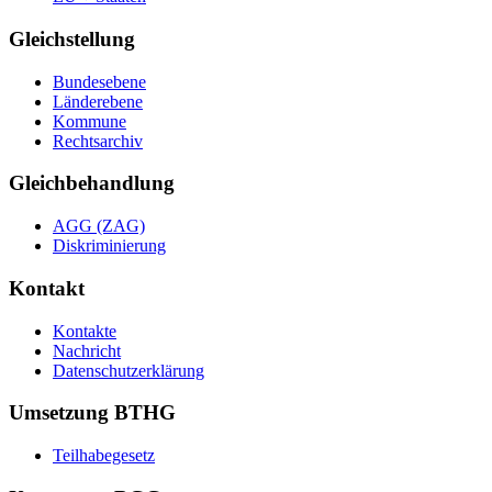
Gleichstellung
Bundesebene
Länderebene
Kommune
Rechtsarchiv
Gleichbehandlung
AGG (ZAG)
Diskriminierung
Kontakt
Kontakte
Nachricht
Datenschutzerklärung
Umsetzung BTHG
Teilhabegesetz