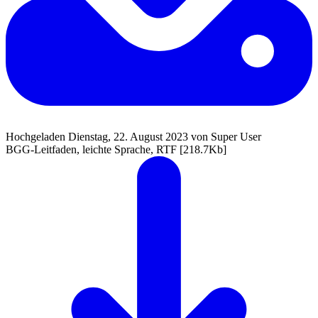
Hochgeladen Dienstag, 22. August 2023 von Super User
BGG-Leitfaden, leichte Sprache, RTF
[218.7Kb]