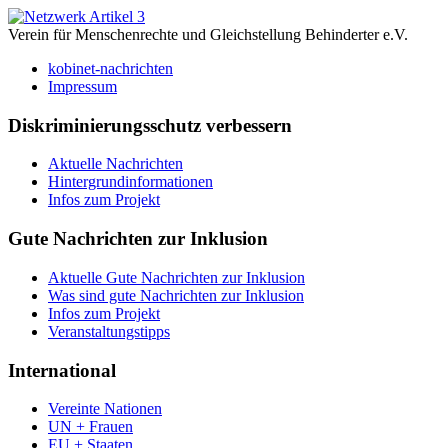
Verein für Menschenrechte und Gleichstellung Behinderter e.V.
kobinet-nachrichten
Impressum
Diskriminierungsschutz verbessern
Aktuelle Nachrichten
Hintergrundinformationen
Infos zum Projekt
Gute Nachrichten zur Inklusion
Aktuelle Gute Nachrichten zur Inklusion
Was sind gute Nachrichten zur Inklusion
Infos zum Projekt
Veranstaltungstipps
International
Vereinte Nationen
UN + Frauen
EU + Staaten