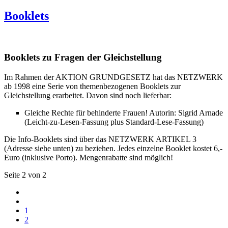
Booklets
Booklets zu Fragen der Gleichstellung
Im Rahmen der AKTION GRUNDGESETZ hat das NETZWERK
ab 1998 eine Serie von themenbezogenen Booklets zur
Gleichstellung erarbeitet. Davon sind noch lieferbar:
Gleiche Rechte für behinderte Frauen! Autorin: Sigrid Arnade
(Leicht-zu-Lesen-Fassung plus Standard-Lese-Fassung)
Die Info-Booklets sind über das NETZWERK ARTIKEL 3
(Adresse siehe unten) zu beziehen. Jedes einzelne Booklet kostet 6,-
Euro (inklusive Porto). Mengenrabatte sind möglich!
Seite 2 von 2
1
2