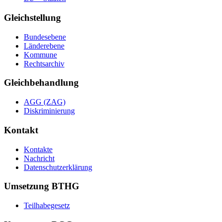
Gleichstellung
Bundesebene
Länderebene
Kommune
Rechtsarchiv
Gleichbehandlung
AGG (ZAG)
Diskriminierung
Kontakt
Kontakte
Nachricht
Datenschutzerklärung
Umsetzung BTHG
Teilhabegesetz