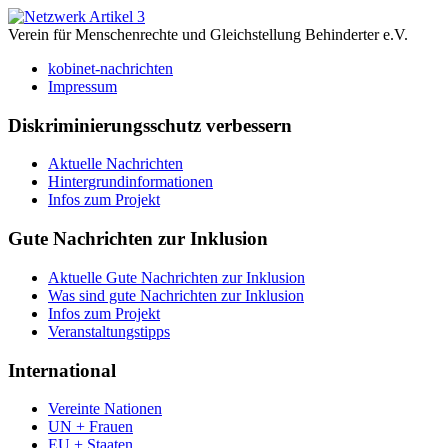
Verein für Menschenrechte und Gleichstellung Behinderter e.V.
kobinet-nachrichten
Impressum
Diskriminierungsschutz verbessern
Aktuelle Nachrichten
Hintergrundinformationen
Infos zum Projekt
Gute Nachrichten zur Inklusion
Aktuelle Gute Nachrichten zur Inklusion
Was sind gute Nachrichten zur Inklusion
Infos zum Projekt
Veranstaltungstipps
International
Vereinte Nationen
UN + Frauen
EU + Staaten