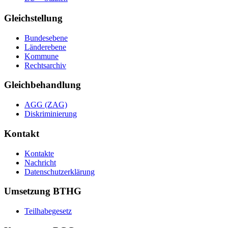
Gleichstellung
Bundesebene
Länderebene
Kommune
Rechtsarchiv
Gleichbehandlung
AGG (ZAG)
Diskriminierung
Kontakt
Kontakte
Nachricht
Datenschutzerklärung
Umsetzung BTHG
Teilhabegesetz