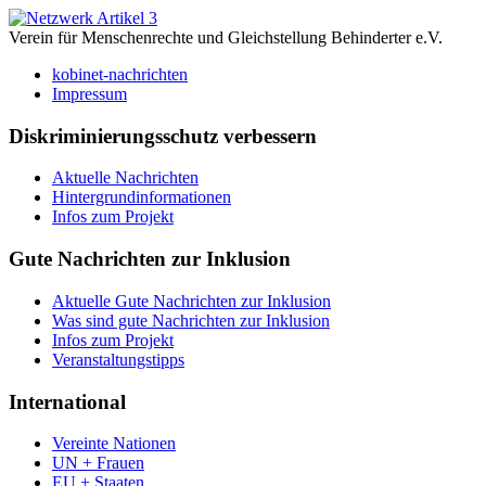
Verein für Menschenrechte und Gleichstellung Behinderter e.V.
kobinet-nachrichten
Impressum
Diskriminierungsschutz verbessern
Aktuelle Nachrichten
Hintergrundinformationen
Infos zum Projekt
Gute Nachrichten zur Inklusion
Aktuelle Gute Nachrichten zur Inklusion
Was sind gute Nachrichten zur Inklusion
Infos zum Projekt
Veranstaltungstipps
International
Vereinte Nationen
UN + Frauen
EU + Staaten