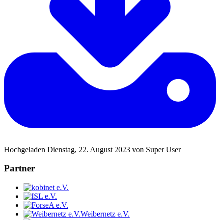
Hochgeladen Dienstag, 22. August 2023 von Super User
Partner
Weibernetz e.V.