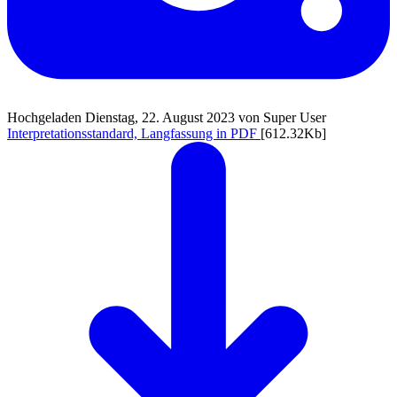
Hochgeladen Dienstag, 22. August 2023 von Super User
Interpretationsstandard, Langfassung in PDF
[612.32Kb]