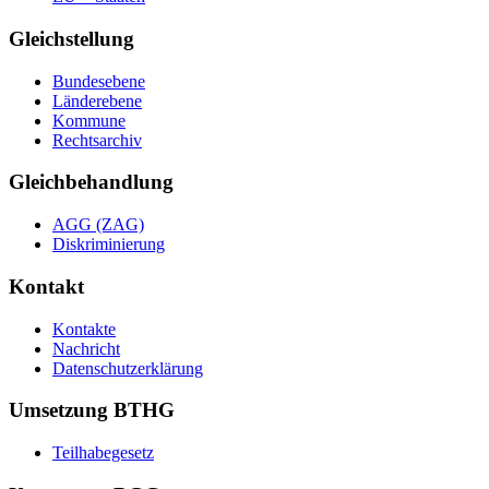
Gleichstellung
Bundesebene
Länderebene
Kommune
Rechtsarchiv
Gleichbehandlung
AGG (ZAG)
Diskriminierung
Kontakt
Kontakte
Nachricht
Datenschutzerklärung
Umsetzung BTHG
Teilhabegesetz