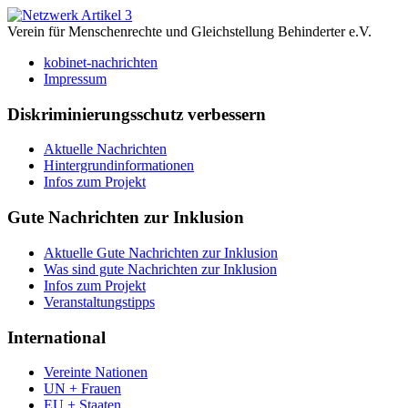
Verein für Menschenrechte und Gleichstellung Behinderter e.V.
kobinet-nachrichten
Impressum
Diskriminierungsschutz verbessern
Aktuelle Nachrichten
Hintergrundinformationen
Infos zum Projekt
Gute Nachrichten zur Inklusion
Aktuelle Gute Nachrichten zur Inklusion
Was sind gute Nachrichten zur Inklusion
Infos zum Projekt
Veranstaltungstipps
International
Vereinte Nationen
UN + Frauen
EU + Staaten