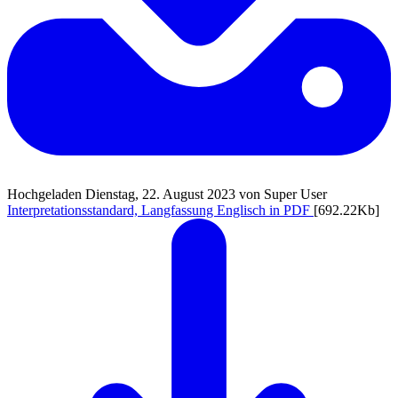
Hochgeladen Dienstag, 22. August 2023 von Super User
Interpretationsstandard, Langfassung Englisch in PDF
[692.22Kb]