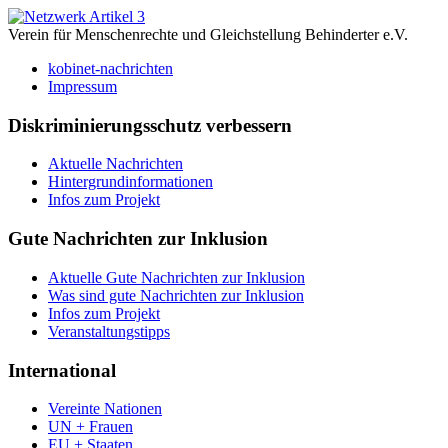
Verein für Menschenrechte und Gleichstellung Behinderter e.V.
kobinet-nachrichten
Impressum
Diskriminierungsschutz verbessern
Aktuelle Nachrichten
Hintergrundinformationen
Infos zum Projekt
Gute Nachrichten zur Inklusion
Aktuelle Gute Nachrichten zur Inklusion
Was sind gute Nachrichten zur Inklusion
Infos zum Projekt
Veranstaltungstipps
International
Vereinte Nationen
UN + Frauen
EU + Staaten