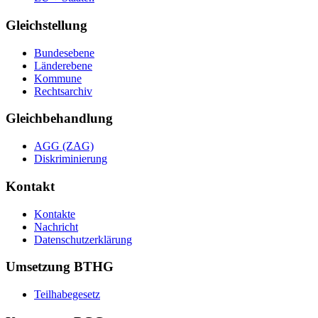
Gleichstellung
Bundesebene
Länderebene
Kommune
Rechtsarchiv
Gleichbehandlung
AGG (ZAG)
Diskriminierung
Kontakt
Kontakte
Nachricht
Datenschutzerklärung
Umsetzung BTHG
Teilhabegesetz