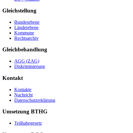
Gleichstellung
Bundesebene
Länderebene
Kommune
Rechtsarchiv
Gleichbehandlung
AGG (ZAG)
Diskriminierung
Kontakt
Kontakte
Nachricht
Datenschutzerklärung
Umsetzung BTHG
Teilhabegesetz