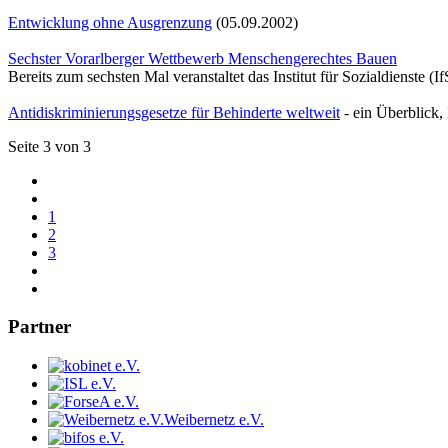
Entwicklung ohne Ausgrenzung
(05.09.2002)
Sechster Vorarlberger Wettbewerb Menschengerechtes Bauen
Bereits zum sechsten Mal veranstaltet das Institut für Sozialdienst
Antidiskriminierungsgesetze für Behinderte weltweit
- ein Überblick,
Seite 3 von 3
1
2
3
Partner
Weibernetz e.V.