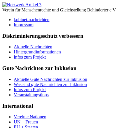
Verein für Menschenrechte und Gleichstellung Behinderter e.V.
kobinet-nachrichten
Impressum
Diskriminierungsschutz verbessern
Aktuelle Nachrichten
Hintergrundinformationen
Infos zum Projekt
Gute Nachrichten zur Inklusion
Aktuelle Gute Nachrichten zur Inklusion
Was sind gute Nachrichten zur Inklusion
Infos zum Projekt
Veranstaltungstipps
International
Vereinte Nationen
UN + Frauen
EU + Staaten