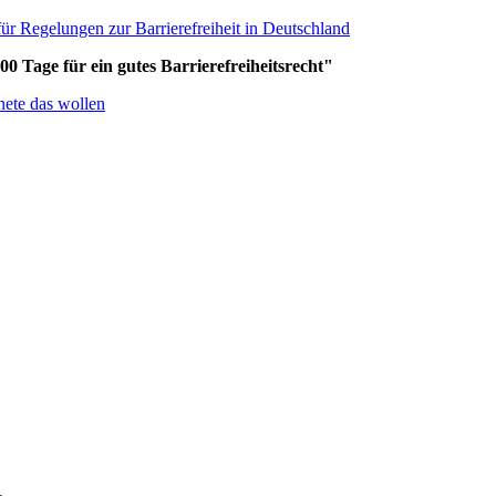
ür Regelungen zur Barrierefreiheit in Deutschland
Tage für ein gutes Barrierefreiheitsrecht"
nete das wollen