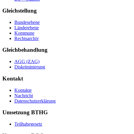
Gleichstellung
Bundesebene
Länderebene
Kommune
Rechtsarchiv
Gleichbehandlung
AGG (ZAG)
Diskriminierung
Kontakt
Kontakte
Nachricht
Datenschutzerklärung
Umsetzung BTHG
Teilhabegesetz