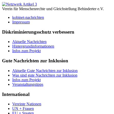
Verein für Menschenrechte und Gleichstellung Behinderter e.V.
kobinet-nachrichten
Impressum
Diskriminierungsschutz verbessern
Aktuelle Nachrichten
Hintergrundinformationen
Infos zum Projekt
Gute Nachrichten zur Inklusion
Aktuelle Gute Nachrichten zur Inklusion
Was sind gute Nachrichten zur Inklusion
Infos zum Projekt
Veranstaltungstipps
International
Vereinte Nationen
UN + Frauen
EU + Staaten