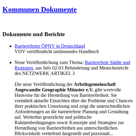
Kommunen Dokumente
Dokumente und Berichte
Barrierefreier ÖPNV in Deutschland
VDV veröffentlicht umfassendes Handbuch
Neue Veröffentlichung zum Thema:
Barrierefreie Städte und
Regionen
, aus Info 02-03 Behinderung und Menschenrecht
des NETZWERK ARTIKEL 3
Die neue Veröffentlichung der
Arbeitsgemeinschaft
Angewandte Geographie Münster e.V.
gibt wertvolle
Hinweise für die Herstellung von Barrierefreiheit. Sie
vermittelt aktuelle Einsichten über die Probleme und Chancen
ihrer praktischen Umsetzung und zeigt die unterschiedlichen
Anforderungen an die barrierefreie Planung und Gestaltung
auf. Weiterhin gesetzliche und politische
Rahmenbedingungen sowie Konzepte und Strategien zur
Herstellung von Barrierefreiheit aus unterschiedlichen
Blickwinkeln vertiefend dargestellt und praxisnah...