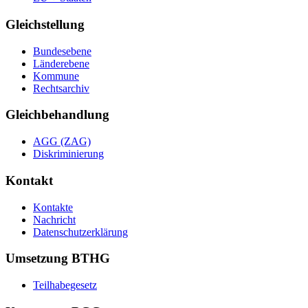
Gleichstellung
Bundesebene
Länderebene
Kommune
Rechtsarchiv
Gleichbehandlung
AGG (ZAG)
Diskriminierung
Kontakt
Kontakte
Nachricht
Datenschutzerklärung
Umsetzung BTHG
Teilhabegesetz