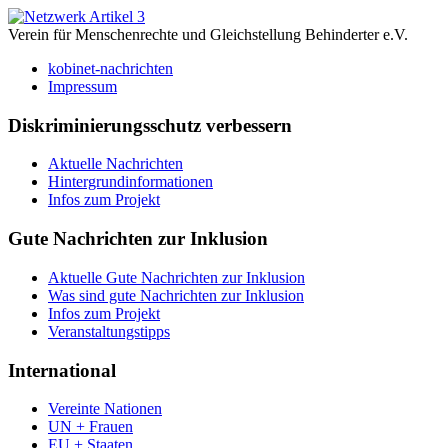
Verein für Menschenrechte und Gleichstellung Behinderter e.V.
kobinet-nachrichten
Impressum
Diskriminierungsschutz verbessern
Aktuelle Nachrichten
Hintergrundinformationen
Infos zum Projekt
Gute Nachrichten zur Inklusion
Aktuelle Gute Nachrichten zur Inklusion
Was sind gute Nachrichten zur Inklusion
Infos zum Projekt
Veranstaltungstipps
International
Vereinte Nationen
UN + Frauen
EU + Staaten