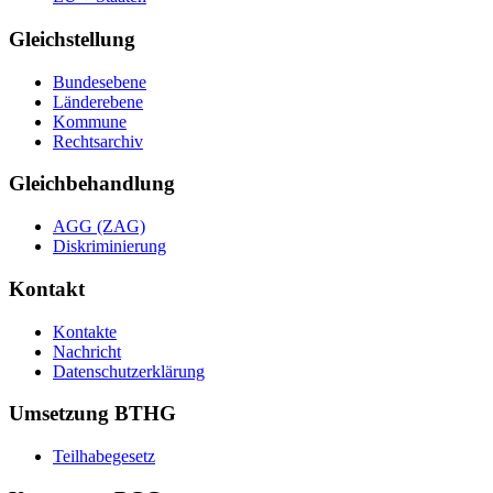
Gleichstellung
Bundesebene
Länderebene
Kommune
Rechtsarchiv
Gleichbehandlung
AGG (ZAG)
Diskriminierung
Kontakt
Kontakte
Nachricht
Datenschutzerklärung
Umsetzung BTHG
Teilhabegesetz