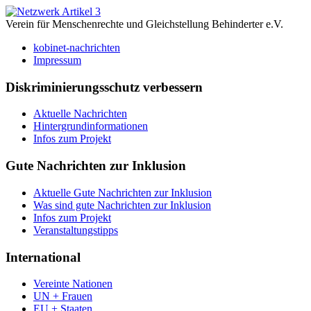
Verein für Menschenrechte und Gleichstellung Behinderter e.V.
kobinet-nachrichten
Impressum
Diskriminierungsschutz verbessern
Aktuelle Nachrichten
Hintergrundinformationen
Infos zum Projekt
Gute Nachrichten zur Inklusion
Aktuelle Gute Nachrichten zur Inklusion
Was sind gute Nachrichten zur Inklusion
Infos zum Projekt
Veranstaltungstipps
International
Vereinte Nationen
UN + Frauen
EU + Staaten