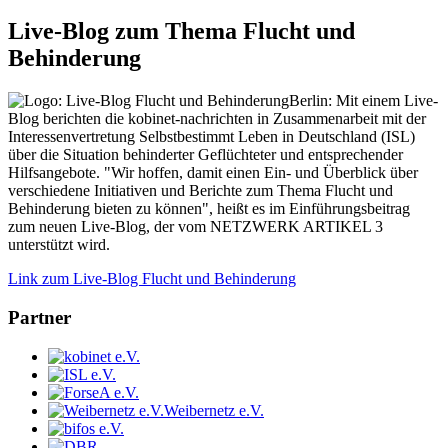
Live-Blog zum Thema Flucht und
Behinderung
Berlin: Mit einem Live-
Blog berichten die kobinet-nachrichten in Zusammenarbeit mit der
Interessenvertretung Selbstbestimmt Leben in Deutschland (ISL)
über die Situation behinderter Geflüchteter und entsprechender
Hilfsangebote. "Wir hoffen, damit einen Ein- und Überblick über
verschiedene Initiativen und Berichte zum Thema Flucht und
Behinderung bieten zu können", heißt es im Einführungsbeitrag
zum neuen Live-Blog, der vom NETZWERK ARTIKEL 3
unterstützt wird.
Link zum Live-Blog Flucht und Behinderung
Partner
Weibernetz e.V.