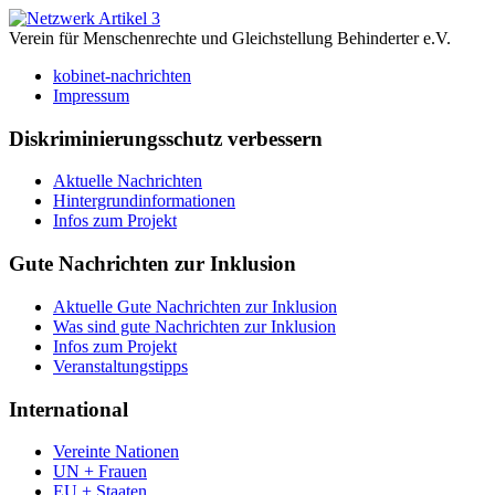
Verein für Menschenrechte und Gleichstellung Behinderter e.V.
kobinet-nachrichten
Impressum
Diskriminierungsschutz verbessern
Aktuelle Nachrichten
Hintergrundinformationen
Infos zum Projekt
Gute Nachrichten zur Inklusion
Aktuelle Gute Nachrichten zur Inklusion
Was sind gute Nachrichten zur Inklusion
Infos zum Projekt
Veranstaltungstipps
International
Vereinte Nationen
UN + Frauen
EU + Staaten