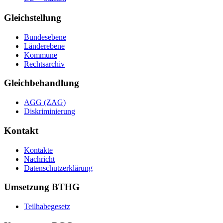
Gleichstellung
Bundesebene
Länderebene
Kommune
Rechtsarchiv
Gleichbehandlung
AGG (ZAG)
Diskriminierung
Kontakt
Kontakte
Nachricht
Datenschutzerklärung
Umsetzung BTHG
Teilhabegesetz