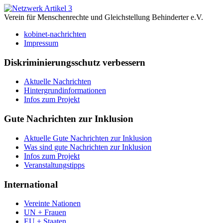
Verein für Menschenrechte und Gleichstellung Behinderter e.V.
kobinet-nachrichten
Impressum
Diskriminierungsschutz verbessern
Aktuelle Nachrichten
Hintergrundinformationen
Infos zum Projekt
Gute Nachrichten zur Inklusion
Aktuelle Gute Nachrichten zur Inklusion
Was sind gute Nachrichten zur Inklusion
Infos zum Projekt
Veranstaltungstipps
International
Vereinte Nationen
UN + Frauen
EU + Staaten