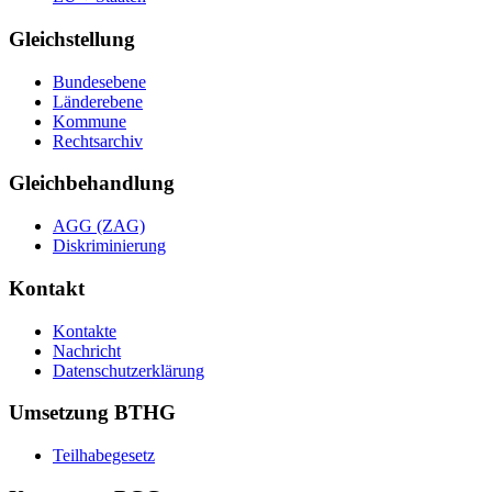
Gleichstellung
Bundesebene
Länderebene
Kommune
Rechtsarchiv
Gleichbehandlung
AGG (ZAG)
Diskriminierung
Kontakt
Kontakte
Nachricht
Datenschutzerklärung
Umsetzung BTHG
Teilhabegesetz