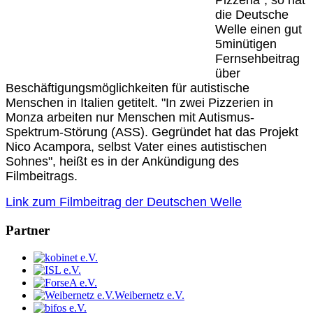
Pizzeria", so hat
die Deutsche
Welle einen gut
5minütigen
Fernsehbeitrag
über
Beschäftigungsmöglichkeiten für autistische
Menschen in Italien getitelt. "In zwei Pizzerien in
Monza arbeiten nur Menschen mit Autismus-
Spektrum-Störung (ASS). Gegründet hat das Projekt
Nico Acampora, selbst Vater eines autistischen
Sohnes", heißt es in der Ankündigung des
Filmbeitrags.
Link zum Filmbeitrag der Deutschen Welle
Partner
Weibernetz e.V.