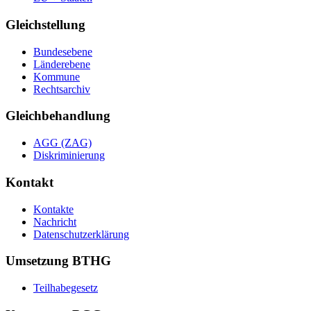
Gleichstellung
Bundesebene
Länderebene
Kommune
Rechtsarchiv
Gleichbehandlung
AGG (ZAG)
Diskriminierung
Kontakt
Kontakte
Nachricht
Datenschutzerklärung
Umsetzung BTHG
Teilhabegesetz