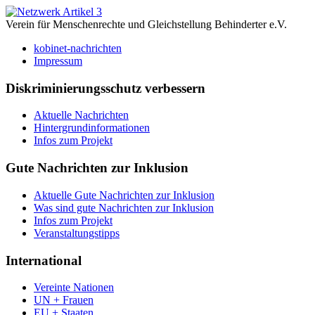
Verein für Menschenrechte und Gleichstellung Behinderter e.V.
kobinet-nachrichten
Impressum
Diskriminierungsschutz verbessern
Aktuelle Nachrichten
Hintergrundinformationen
Infos zum Projekt
Gute Nachrichten zur Inklusion
Aktuelle Gute Nachrichten zur Inklusion
Was sind gute Nachrichten zur Inklusion
Infos zum Projekt
Veranstaltungstipps
International
Vereinte Nationen
UN + Frauen
EU + Staaten