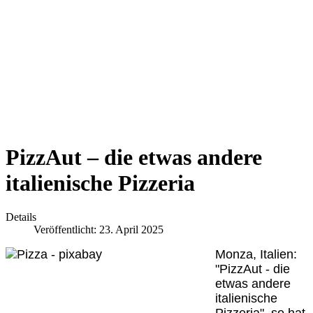
PizzAut – die etwas andere
italienische Pizzeria
Details
Veröffentlicht: 23. April 2025
Monza, Italien:
"PizzAut - die
etwas andere
italienische