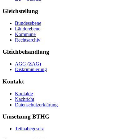
Gleichstellung
Bundesebene
Länderebene
Kommune
Rechtsarchiv
Gleichbehandlung
AGG (ZAG)
Diskriminierung
Kontakt
Kontakte
Nachricht
Datenschutzerklärung
Umsetzung BTHG
Teilhabegesetz