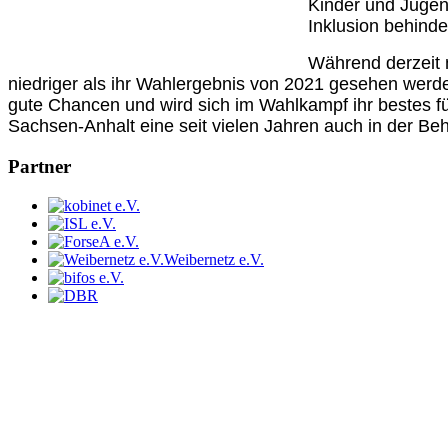
Kinder und Jugend
Inklusion behinde
Während derzeit 
niedriger als ihr Wahlergebnis von 2021 gesehen werden
gute Chancen und wird sich im Wahlkampf ihr bestes fü
Sachsen-Anhalt eine seit vielen Jahren auch in der Beh
Partner
Weibernetz e.V.