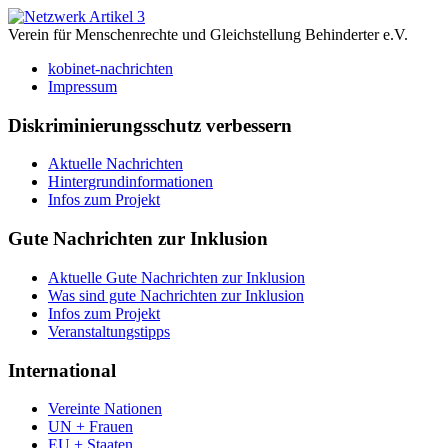
Verein für Menschenrechte und Gleichstellung Behinderter e.V.
kobinet-nachrichten
Impressum
Diskriminierungsschutz verbessern
Aktuelle Nachrichten
Hintergrundinformationen
Infos zum Projekt
Gute Nachrichten zur Inklusion
Aktuelle Gute Nachrichten zur Inklusion
Was sind gute Nachrichten zur Inklusion
Infos zum Projekt
Veranstaltungstipps
International
Vereinte Nationen
UN + Frauen
EU + Staaten