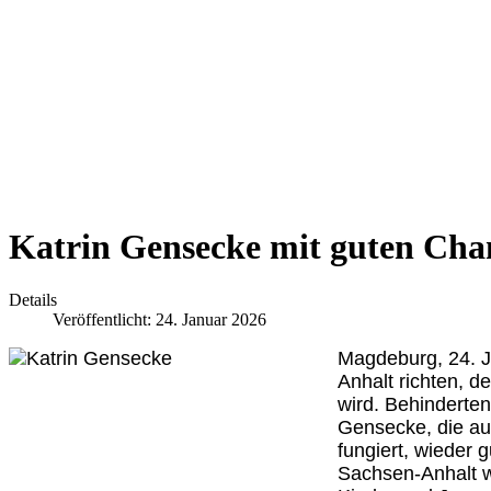
Katrin Gensecke mit guten Cha
Details
Veröffentlicht: 24. Januar 2026
Magdeburg, 24. J
Anhalt richten, d
wird. Behinderten
Gensecke, die au
fungiert, wieder
Sachsen-Anhalt wu