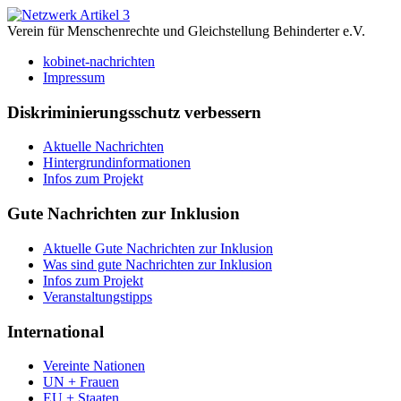
Verein für Menschenrechte und Gleichstellung Behinderter e.V.
kobinet-nachrichten
Impressum
Diskriminierungsschutz verbessern
Aktuelle Nachrichten
Hintergrundinformationen
Infos zum Projekt
Gute Nachrichten zur Inklusion
Aktuelle Gute Nachrichten zur Inklusion
Was sind gute Nachrichten zur Inklusion
Infos zum Projekt
Veranstaltungstipps
International
Vereinte Nationen
UN + Frauen
EU + Staaten