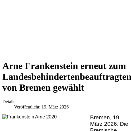
Arne Frankenstein erneut zum
Landesbehindertenbeauftragte
von Bremen gewählt
Details
Veröffentlicht: 19. März 2026
Bremen, 19.
März 2026: Die
Bremische