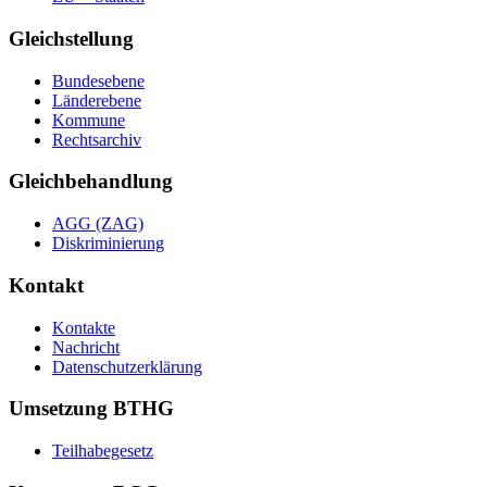
Gleichstellung
Bundesebene
Länderebene
Kommune
Rechtsarchiv
Gleichbehandlung
AGG (ZAG)
Diskriminierung
Kontakt
Kontakte
Nachricht
Datenschutzerklärung
Umsetzung BTHG
Teilhabegesetz