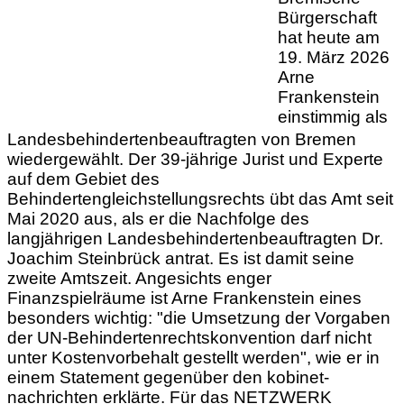
Bürgerschaft
hat heute am
19. März 2026
Arne
Frankenstein
einstimmig als
Landesbehindertenbeauftragten von Bremen
wiedergewählt. Der 39-jährige Jurist und Experte
auf dem Gebiet des
Behindertengleichstellungsrechts übt das Amt seit
Mai 2020 aus, als er die Nachfolge des
langjährigen Landesbehindertenbeauftragten Dr.
Joachim Steinbrück antrat. Es ist damit seine
zweite Amtszeit. Angesichts enger
Finanzspielräume ist Arne Frankenstein eines
besonders wichtig: "die Umsetzung der Vorgaben
der UN-Behindertenrechtskonvention darf nicht
unter Kostenvorbehalt gestellt werden", wie er in
einem Statement gegenüber den kobinet-
nachrichten erklärte. Für das NETZWERK