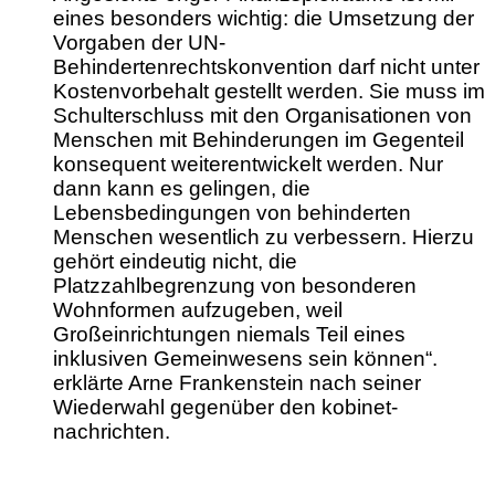
eines besonders wichtig: die Umsetzung der
Vorgaben der UN-
Behindertenrechtskonvention darf nicht unter
Kostenvorbehalt gestellt werden. Sie muss im
Schulterschluss mit den Organisationen von
Menschen mit Behinderungen im Gegenteil
konsequent weiterentwickelt werden. Nur
dann kann es gelingen, die
Lebensbedingungen von behinderten
Menschen wesentlich zu verbessern. Hierzu
gehört eindeutig nicht, die
Platzzahlbegrenzung von besonderen
Wohnformen aufzugeben, weil
Großeinrichtungen niemals Teil eines
inklusiven Gemeinwesens sein können“.
erklärte Arne Frankenstein nach seiner
Wiederwahl gegenüber den kobinet-
nachrichten.