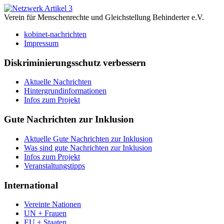
Verein für Menschenrechte und Gleichstellung Behinderter e.V.
kobinet-nachrichten
Impressum
Diskriminierungsschutz verbessern
Aktuelle Nachrichten
Hintergrundinformationen
Infos zum Projekt
Gute Nachrichten zur Inklusion
Aktuelle Gute Nachrichten zur Inklusion
Was sind gute Nachrichten zur Inklusion
Infos zum Projekt
Veranstaltungstipps
International
Vereinte Nationen
UN + Frauen
EU + Staaten