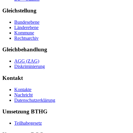
Gleichstellung
Bundesebene
Länderebene
Kommune
Rechtsarchiv
Gleichbehandlung
AGG (ZAG)
Diskriminierung
Kontakt
Kontakte
Nachricht
Datenschutzerklärung
Umsetzung BTHG
Teilhabegesetz