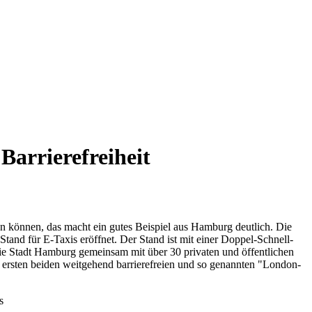
Barrierefreiheit
n können, das macht ein gutes Beispiel aus Hamburg deutlich.
Die
nd für E-Taxis eröffnet. Der Stand ist mit einer Doppel-Schnell-
 die Stadt Hamburg gemeinsam mit über 30 privaten und öffentlichen
e ersten beiden weitgehend barrierefreien und so genannten "London-