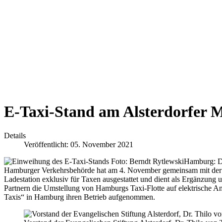
E-Taxi-Stand am Alsterdorfer M
Details
Veröffentlicht: 05. November 2021
Hamburg: Da
Hamburger Verkehrsbehörde hat am 4. November gemeinsam mit der Eva
Ladestation exklusiv für Taxen ausgestattet und dient als Ergänzung 
Partnern die Umstellung von Hamburgs Taxi-Flotte auf elektrische An
Taxis“ in Hamburg ihren Betrieb aufgenommen.