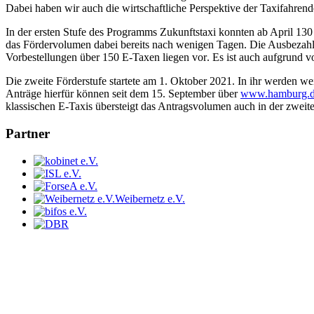
Dabei haben wir auch die wirtschaftliche Perspektive der Taxifahrend
In der ersten Stufe des Programms Zukunftstaxi konnten ab April 130 
das Fördervolumen dabei bereits nach wenigen Tagen. Die Ausbezahl
Vorbestellungen über 150 E-Taxen liegen vor. Es ist auch aufgrund v
Die zweite Förderstufe startete am 1. Oktober 2021. In ihr werden we
Anträge hierfür können seit dem 15. September über
www.hamburg.de
klassischen E-Taxis übersteigt das Antragsvolumen auch in der zweite
Partner
Weibernetz e.V.