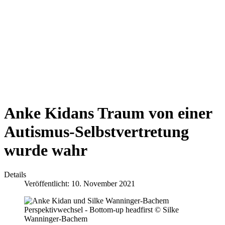
Anke Kidans Traum von einer
Autismus-Selbstvertretung
wurde wahr
Details
Veröffentlicht: 10. November 2021