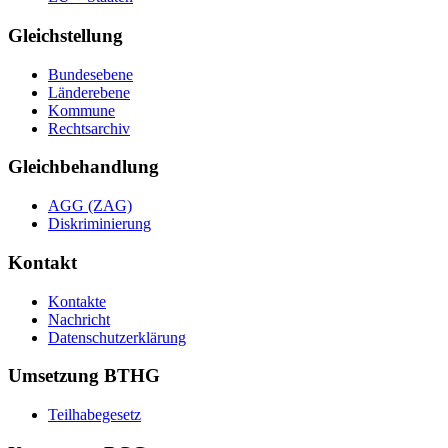
Gleichstellung
Bundesebene
Länderebene
Kommune
Rechtsarchiv
Gleichbehandlung
AGG (ZAG)
Diskriminierung
Kontakt
Kontakte
Nachricht
Datenschutzerklärung
Umsetzung BTHG
Teilhabegesetz