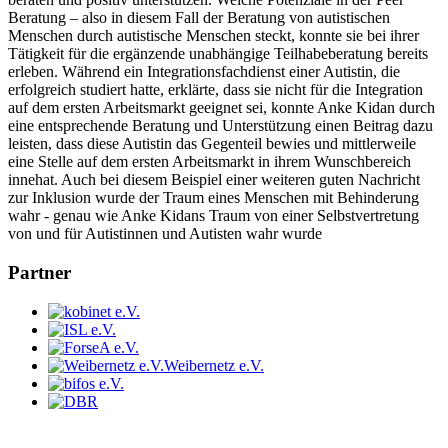
Beratung – also in diesem Fall der Beratung von autistischen
Menschen durch autistische Menschen steckt, konnte sie bei ihrer
Tätigkeit für die ergänzende unabhängige Teilhabeberatung bereits
erleben. Während ein Integrationsfachdienst einer Autistin, die
erfolgreich studiert hatte, erklärte, dass sie nicht für die Integration
auf dem ersten Arbeitsmarkt geeignet sei, konnte Anke Kidan durch
eine entsprechende Beratung und Unterstützung einen Beitrag dazu
leisten, dass diese Autistin das Gegenteil bewies und mittlerweile
eine Stelle auf dem ersten Arbeitsmarkt in ihrem Wunschbereich
innehat. Auch bei diesem Beispiel einer weiteren guten Nachricht
zur Inklusion wurde der Traum eines Menschen mit Behinderung
wahr - genau wie Anke Kidans Traum von einer Selbstvertretung
von und für Autistinnen und Autisten wahr wurde
Partner
Weibernetz e.V.