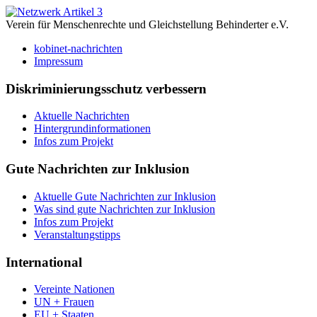
Verein für Menschenrechte und Gleichstellung Behinderter e.V.
kobinet-nachrichten
Impressum
Diskriminierungsschutz verbessern
Aktuelle Nachrichten
Hintergrundinformationen
Infos zum Projekt
Gute Nachrichten zur Inklusion
Aktuelle Gute Nachrichten zur Inklusion
Was sind gute Nachrichten zur Inklusion
Infos zum Projekt
Veranstaltungstipps
International
Vereinte Nationen
UN + Frauen
EU + Staaten