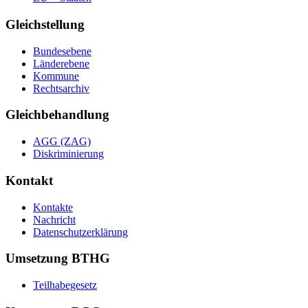
Gleichstellung
Bundesebene
Länderebene
Kommune
Rechtsarchiv
Gleichbehandlung
AGG (ZAG)
Diskriminierung
Kontakt
Kontakte
Nachricht
Datenschutzerklärung
Umsetzung BTHG
Teilhabegesetz