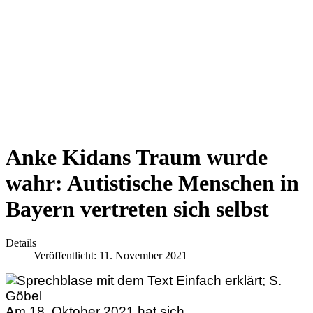
Anke Kidans Traum wurde
wahr: Autistische Menschen in
Bayern vertreten sich selbst
Details
Veröffentlicht: 11. November 2021
Am 18. Oktober 2021 hat sich