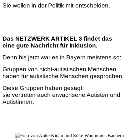
Sie wollen in der Politik mit-entscheiden.
Das NETZWERK ARTIKEL 3 findet das
eine gute Nachricht für Inklusion.
Denn bis jetzt war es in Bayern meistens so:
Gruppen von nicht-autistischen Menschen
haben für autistische Menschen gesprochen.
Diese Gruppen haben gesagt:
sie vertreten auch erwachsene Autisten und
Autistinnen.