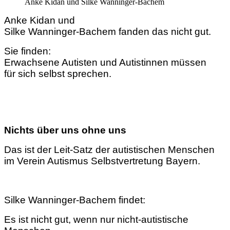
Anke Kidan und Silke Wanninger-Bachem
Anke Kidan und
Silke Wanninger-Bachem fanden das nicht gut.
Sie finden:
Erwachsene Autisten und Autistinnen müssen
für sich selbst sprechen.
Nichts über uns ohne uns
Das ist der Leit-Satz der autistischen Menschen
im Verein Autismus Selbstvertretung Bayern.
Silke Wanninger-Bachem findet:
Es ist nicht gut, wenn nur nicht-autistische