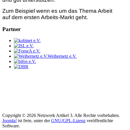
Zum Beispiel wenn es um das Thema Arbeit
auf dem ersten Arbeits-Markt geht.
Partner
Weibernetz e.V.
Copyright © 2026 Netzwerk Artikel 3. Alle Rechte vorbehalten.
Joomla!
ist freie, unter der
GNU/GPL-Lizenz
veröffentlichte
Software.