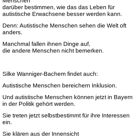
Menschen
darüber bestimmen, wie das das Leben für
autistische Erwachsene besser werden kann.
Denn: Autistische Menschen sehen die Welt oft
anders.
Manchmal fallen ihnen Dinge auf,
die andere Menschen nicht bemerken.
Silke Wanniger-Bachem findet auch:
Autistische Menschen bereichern Inklusion.
Und autistische Menschen können jetzt in Bayern
in der Politik gehört werden.
Sie treten jetzt selbstbestimmt für ihre Interessen
ein.
Sie klären aus der Innensicht