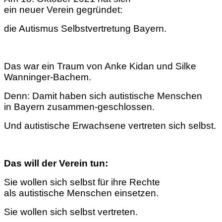
ein neuer Verein gegründet:
die Autismus Selbstvertretung Bayern.
Das war ein Traum von Anke Kidan und Silke
Wanninger-Bachem.
Denn: Damit haben sich autistische Menschen
in Bayern zusammen-geschlossen.
Und autistische Erwachsene vertreten sich selbst.
Das will der Verein tun:
Sie wollen sich selbst für ihre Rechte
als autistische Menschen einsetzen.
Sie wollen sich selbst vertreten.