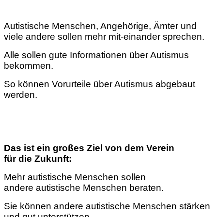
Autistische Menschen, Angehörige, Ämter und
viele andere sollen mehr mit-einander sprechen.
Alle sollen gute Informationen über Autismus
bekommen.
So können Vorurteile über Autismus abgebaut
werden.
Das ist ein großes Ziel von dem Verein
für die Zukunft:
Mehr autistische Menschen sollen
andere autistische Menschen beraten.
Sie können andere autistische Menschen stärken
und gut unterstützen.