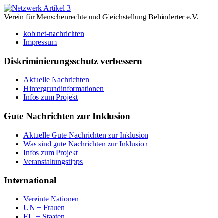
Verein für Menschenrechte und Gleichstellung Behinderter e.V.
kobinet-nachrichten
Impressum
Diskriminierungsschutz verbessern
Aktuelle Nachrichten
Hintergrundinformationen
Infos zum Projekt
Gute Nachrichten zur Inklusion
Aktuelle Gute Nachrichten zur Inklusion
Was sind gute Nachrichten zur Inklusion
Infos zum Projekt
Veranstaltungstipps
International
Vereinte Nationen
UN + Frauen
EU + Staaten