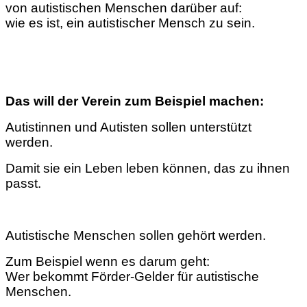
von autistischen Menschen darüber auf:
wie es ist, ein autistischer Mensch zu sein.
Das will der Verein zum Beispiel machen:
Autistinnen und Autisten sollen unterstützt
werden.
Damit sie ein Leben leben können, das zu ihnen
passt.
Autistische Menschen sollen gehört werden.
Zum Beispiel wenn es darum geht:
Wer bekommt Förder-Gelder für autistische
Menschen.