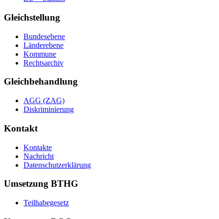
Gleichstellung
Bundesebene
Länderebene
Kommune
Rechtsarchiv
Gleichbehandlung
AGG (ZAG)
Diskriminierung
Kontakt
Kontakte
Nachricht
Datenschutzerklärung
Umsetzung BTHG
Teilhabegesetz