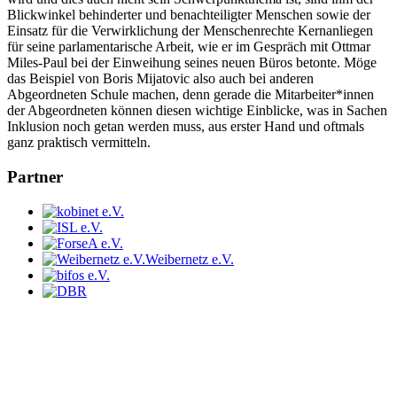
Blickwinkel behinderter und benachteiligter Menschen sowie der
Einsatz für die Verwirklichung der Menschenrechte Kernanliegen
für seine parlamentarische Arbeit, wie er im Gespräch mit Ottmar
Miles-Paul bei der Einweihung seines neuen Büros betonte. Möge
das Beispiel von Boris Mijatovic also auch bei anderen
Abgeordneten Schule machen, denn gerade die Mitarbeiter*innen
der Abgeordneten können diesen wichtige Einblicke, was in Sachen
Inklusion noch getan werden muss, aus erster Hand und oftmals
ganz praktisch vermitteln.
Partner
Weibernetz e.V.