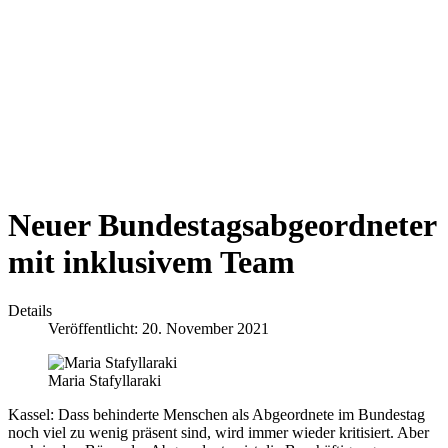
Neuer Bundestagsabgeordneter
mit inklusivem Team
Details
Veröffentlicht: 20. November 2021
Maria Stafyllaraki
Kassel: Dass behinderte Menschen als Abgeordnete im Bundestag
noch viel zu wenig präsent sind, wird immer wieder kritisiert. Aber