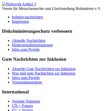
Verein für Menschenrechte und Gleichstellung Behinderter e.V.
kobinet-nachrichten
Impressum
Diskriminierungsschutz verbessern
Aktuelle Nachrichten
Hintergrundinformationen
Infos zum Projekt
Gute Nachrichten zur Inklusion
Aktuelle Gute Nachrichten zur Inklusion
Was sind gute Nachrichten zur Inklusion
Infos zum Projekt
Veranstaltungstipps
International
Vereinte Nationen
UN + Frauen
EU + Staaten