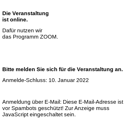
Die Veranstaltung
ist online.
Dafür nutzen wir
das Programm ZOOM.
Bitte melden Sie sich für die Veranstaltung an.
Anmelde-Schluss: 10. Januar 2022
Anmeldung über E-Mail:
Diese E-Mail-Adresse ist
vor Spambots geschützt! Zur Anzeige muss
JavaScript eingeschaltet sein.