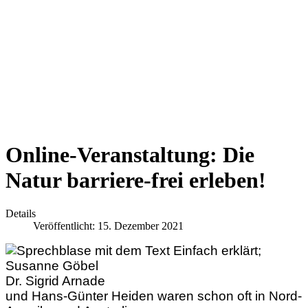
Online-Veranstaltung: Die
Natur barriere-frei erleben!
Details
Veröffentlicht: 15. Dezember 2021
Dr. Sigrid Arnade
und Hans-Günter Heiden waren schon oft in Nord-