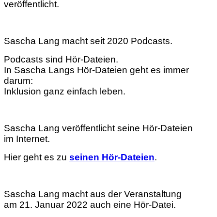
veröffentlicht.
Sascha Lang macht seit 2020 Podcasts.
Podcasts sind Hör-Dateien.
In Sascha Langs Hör-Dateien geht es immer
darum:
Inklusion ganz einfach leben.
Sascha Lang veröffentlicht seine Hör-Dateien
im Internet.
Hier geht es zu
seinen Hör-Dateien
.
Sascha Lang macht aus der Veranstaltung
am 21. Januar 2022 auch eine Hör-Datei.