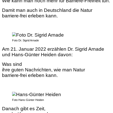
Wie kann man noch mehr für Barriere-Freiheit tun.
Damit man auch in Deutschland die Natur
barriere-frei erleben kann.
Foto Dr. Sigrid Arnade
Am 21. Januar 2022 erzählen Dr. Sigrid Arnade
und Hans-Günter Heiden davon:
Was sind
ihre guten Nachrichten, wie man Natur
barriere-frei erleben kann.
Foto Hans-Günter Heiden
Danach gibt es Zeit,