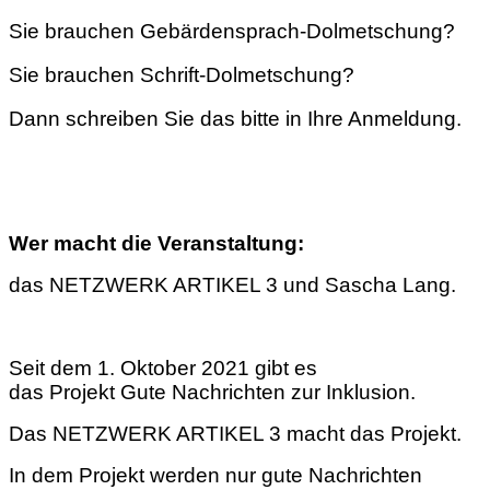
Sie brauchen Gebärdensprach-Dolmetschung?
Sie brauchen Schrift-Dolmetschung?
Dann schreiben Sie das bitte in Ihre Anmeldung.
Wer macht die Veranstaltung:
das NETZWERK ARTIKEL 3 und Sascha Lang.
Seit dem 1. Oktober 2021 gibt es
das Projekt Gute Nachrichten zur Inklusion.
Das NETZWERK ARTIKEL 3 macht das Projekt.
In dem Projekt werden nur gute Nachrichten