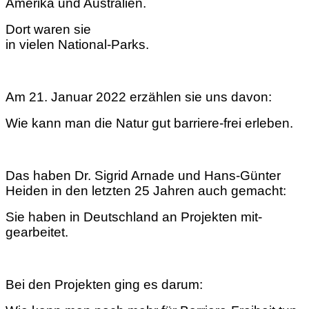
Amerika und Australien.
Dort waren sie
in vielen National-Parks.
Am 21. Januar 2022 erzählen sie uns davon:
Wie kann man die Natur gut barriere-frei erleben.
Das haben Dr. Sigrid Arnade und Hans-Günter
Heiden in den letzten 25 Jahren auch gemacht:
Sie haben in Deutschland an Projekten mit-
gearbeitet.
Bei den Projekten ging es darum: