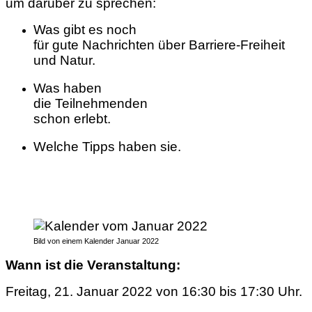
um darüber zu sprechen:
Was gibt es noch
für gute Nachrichten über Barriere-Freiheit
und Natur.
Was haben
die Teilnehmenden
schon erlebt.
Welche Tipps haben sie.
Bild von einem Kalender Januar 2022
Wann ist die Veranstaltung:
Freitag, 21. Januar 2022 von 16:30 bis 17:30 Uhr.