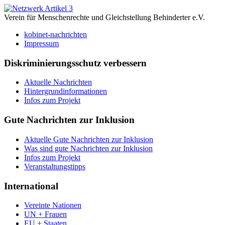
Verein für Menschenrechte und Gleichstellung Behinderter e.V.
kobinet-nachrichten
Impressum
Diskriminierungsschutz verbessern
Aktuelle Nachrichten
Hintergrundinformationen
Infos zum Projekt
Gute Nachrichten zur Inklusion
Aktuelle Gute Nachrichten zur Inklusion
Was sind gute Nachrichten zur Inklusion
Infos zum Projekt
Veranstaltungstipps
International
Vereinte Nationen
UN + Frauen
EU + Staaten