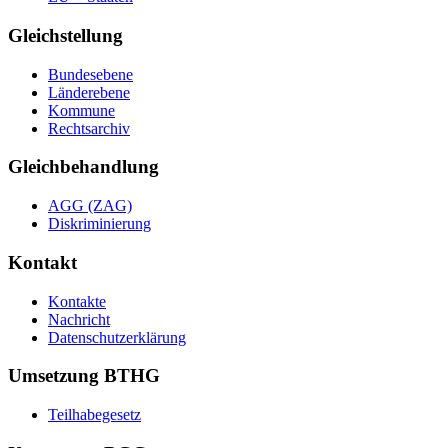
Gleichstellung
Bundesebene
Länderebene
Kommune
Rechtsarchiv
Gleichbehandlung
AGG (ZAG)
Diskriminierung
Kontakt
Kontakte
Nachricht
Datenschutzerklärung
Umsetzung BTHG
Teilhabegesetz