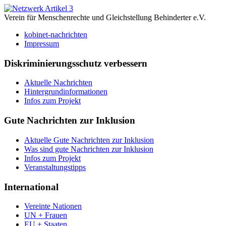
Verein für Menschenrechte und Gleichstellung Behinderter e.V.
kobinet-nachrichten
Impressum
Diskriminierungsschutz verbessern
Aktuelle Nachrichten
Hintergrundinformationen
Infos zum Projekt
Gute Nachrichten zur Inklusion
Aktuelle Gute Nachrichten zur Inklusion
Was sind gute Nachrichten zur Inklusion
Infos zum Projekt
Veranstaltungstipps
International
Vereinte Nationen
UN + Frauen
EU + Staaten