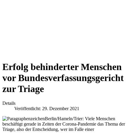
Erfolg behinderter Menschen
vor Bundesverfassungsgericht
zur Triage
Details
Veröffentlicht: 29. Dezember 2021
Berlin/Hameln/Trier: Viele Menschen
beschäftigt gerade in Zeiten der Corona-Pandemie das Thema der
Triage, also der Entscheidung, wer im Falle einer