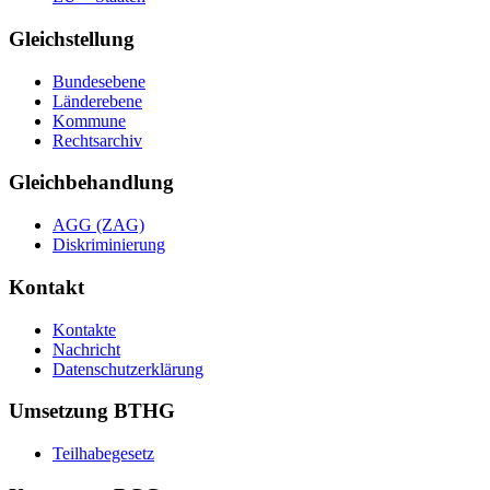
Gleichstellung
Bundesebene
Länderebene
Kommune
Rechtsarchiv
Gleichbehandlung
AGG (ZAG)
Diskriminierung
Kontakt
Kontakte
Nachricht
Datenschutzerklärung
Umsetzung BTHG
Teilhabegesetz