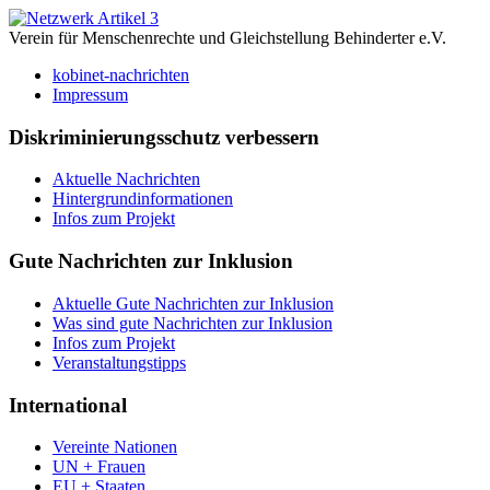
Verein für Menschenrechte und Gleichstellung Behinderter e.V.
kobinet-nachrichten
Impressum
Diskriminierungsschutz verbessern
Aktuelle Nachrichten
Hintergrundinformationen
Infos zum Projekt
Gute Nachrichten zur Inklusion
Aktuelle Gute Nachrichten zur Inklusion
Was sind gute Nachrichten zur Inklusion
Infos zum Projekt
Veranstaltungstipps
International
Vereinte Nationen
UN + Frauen
EU + Staaten