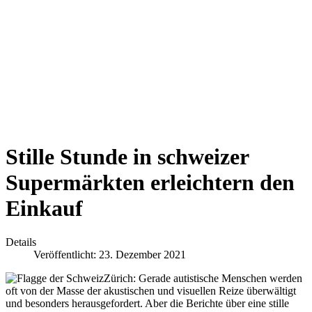
Stille Stunde in schweizer
Supermärkten erleichtern den
Einkauf
Details
Veröffentlicht: 23. Dezember 2021
Zürich: Gerade autistische Menschen werden
oft von der Masse der akustischen und visuellen Reize überwältigt
und besonders herausgefordert. Aber die Berichte über eine stille