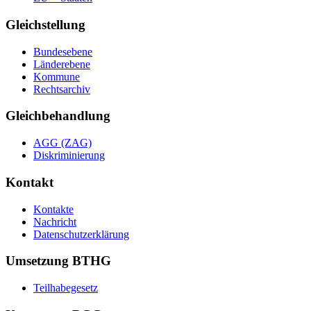
Gleichstellung
Bundesebene
Länderebene
Kommune
Rechtsarchiv
Gleichbehandlung
AGG (ZAG)
Diskriminierung
Kontakt
Kontakte
Nachricht
Datenschutzerklärung
Umsetzung BTHG
Teilhabegesetz