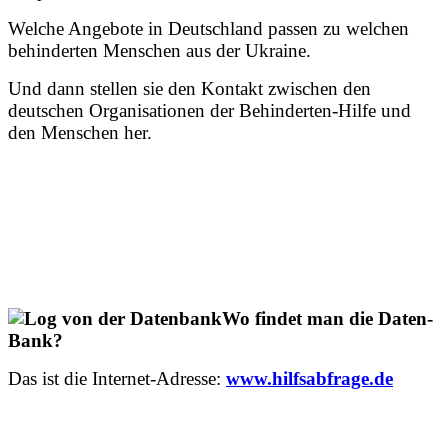
Welche Angebote in Deutschland passen zu welchen
behinderten Menschen aus der Ukraine.
Und dann stellen sie den Kontakt zwischen den
deutschen Organisationen der Behinderten-Hilfe und
den Menschen her.
Wo findet man die Daten-
Bank?
Das ist die Internet-Adresse:
www.hilfsabfrage.de