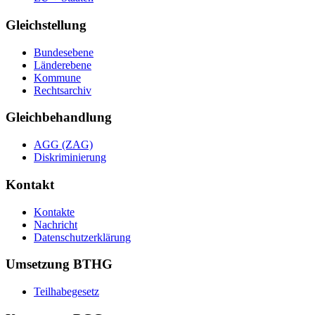
Gleichstellung
Bundesebene
Länderebene
Kommune
Rechtsarchiv
Gleichbehandlung
AGG (ZAG)
Diskriminierung
Kontakt
Kontakte
Nachricht
Datenschutzerklärung
Umsetzung BTHG
Teilhabegesetz