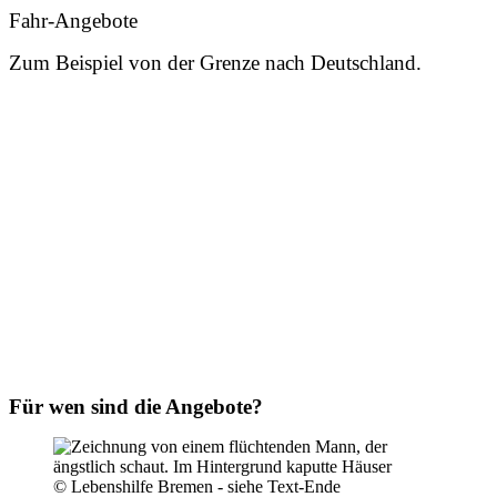
Fahr-Angebote
Zum Beispiel von der Grenze nach Deutschland.
Für wen sind die Angebote?
© Lebenshilfe Bremen - siehe Text-Ende