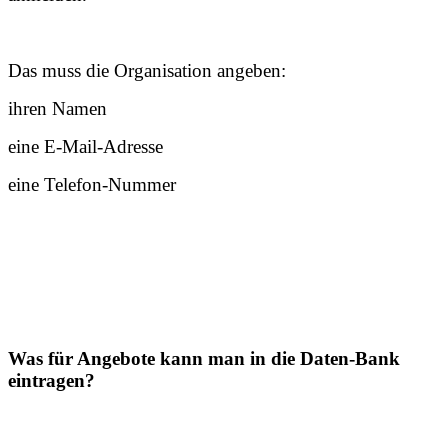
Das muss die Organisation angeben:
ihren Namen
eine E-Mail-Adresse
eine Telefon-Nummer
Was für Angebote kann man in die Daten-Bank
eintragen?