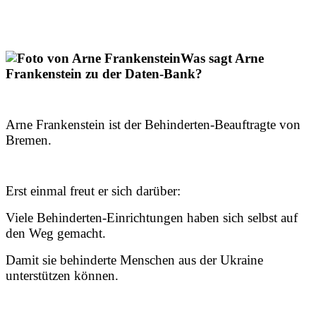
Was sagt Arne
Frankenstein zu der Daten-Bank?
Arne Frankenstein ist der Behinderten-Beauftragte von
Bremen.
Erst einmal freut er sich darüber:
Viele Behinderten-Einrichtungen haben sich selbst auf
den Weg gemacht.
Damit sie behinderte Menschen aus der Ukraine
unterstützen können.