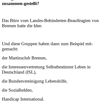
zusammen-gestellt?
Das Büro vom Landes-Behinderten-Beauftragten von
Bremen hatte die Idee.
Und diese Gruppen haben dann zum Beispiel mit-
gemacht:
der Martinsclub Bremen,
die Interessenvertretung Selbstbestimmt Leben in
Deutschland (ISL),
die Bundesvereinigung Lebenshilfe,
die Sozialhelden,
Handicap International.