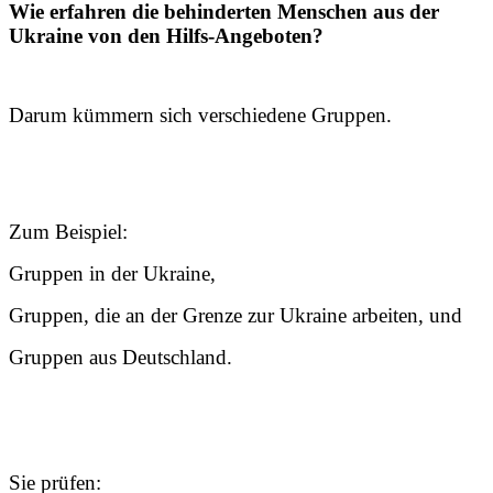
Wie erfahren die behinderten Menschen aus der
Ukraine von den Hilfs-Angeboten?
Darum kümmern sich verschiedene Gruppen.
Zum Beispiel:
Gruppen in der Ukraine,
Gruppen, die an der Grenze zur Ukraine arbeiten, und
Gruppen aus Deutschland.
Sie prüfen: