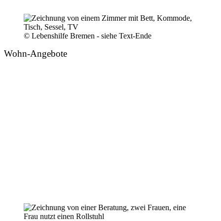
© Lebenshilfe Bremen - siehe Text-Ende
Wohn-Angebote