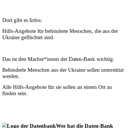
Dort gibt es Infos:
Hilfs-Angebote für behinderte Menschen, die aus der
Ukraine geflüchtet sind.
Das ist den Macher*innen der Daten-Bank wichtig:
Behinderte Menschen aus der Ukraine sollen unterstützt
werden.
Alle Hilfs-Angebote für sie sollen an einem Ort zu
finden sein.
Wer hat die Daten-Bank