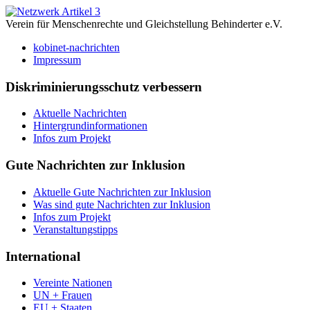
Verein für Menschenrechte und Gleichstellung Behinderter e.V.
kobinet-nachrichten
Impressum
Diskriminierungsschutz verbessern
Aktuelle Nachrichten
Hintergrundinformationen
Infos zum Projekt
Gute Nachrichten zur Inklusion
Aktuelle Gute Nachrichten zur Inklusion
Was sind gute Nachrichten zur Inklusion
Infos zum Projekt
Veranstaltungstipps
International
Vereinte Nationen
UN + Frauen
EU + Staaten