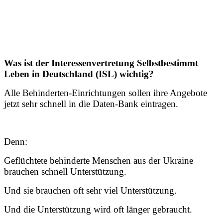
Was ist der Interessenvertretung Selbstbestimmt
Leben in Deutschland (ISL) wichtig?
Alle Behinderten-Einrichtungen sollen ihre Angebote
jetzt sehr schnell in die Daten-Bank eintragen.
Denn:
Geflüchtete behinderte Menschen aus der Ukraine
brauchen schnell Unterstützung.
Und sie brauchen oft sehr viel Unterstützung.
Und die Unterstützung wird oft länger gebraucht.