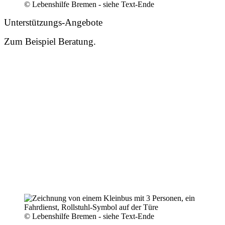
© Lebenshilfe Bremen - siehe Text-Ende
Unterstützungs-Angebote
Zum Beispiel Beratung.
© Lebenshilfe Bremen - siehe Text-Ende