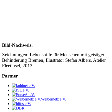
Bild-Nachweis:
Zeichnungen: Lebenshilfe für Menschen mit geistiger
Behinderung Bremen, Illustrator Stefan Albers, Atelier
Fleetinsel, 2013
Partner
Weibernetz e.V.