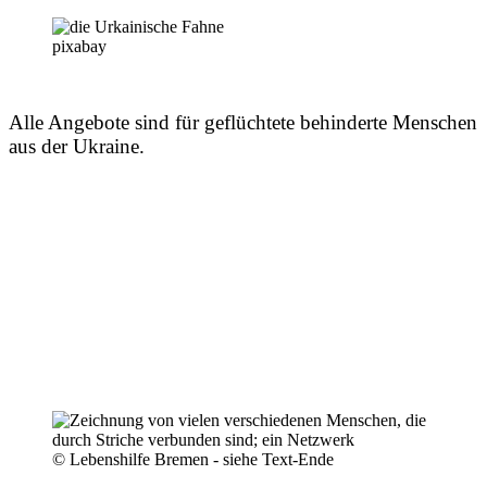
pixabay
Alle Angebote sind für geflüchtete behinderte Menschen
aus der Ukraine.
© Lebenshilfe Bremen - siehe Text-Ende