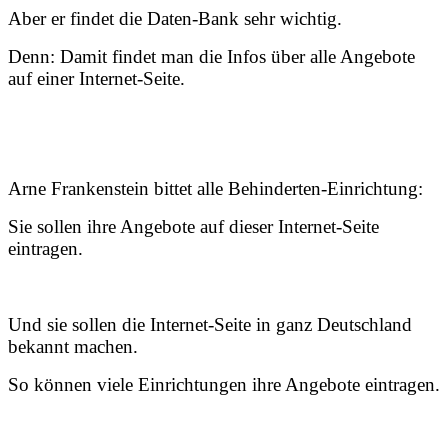
Aber er findet die Daten-Bank sehr wichtig.
Denn: Damit findet man die Infos über alle Angebote
auf einer Internet-Seite.
Arne Frankenstein bittet alle Behinderten-Einrichtung:
Sie sollen ihre Angebote auf dieser Internet-Seite
eintragen.
Und sie sollen die Internet-Seite in ganz Deutschland
bekannt machen.
So können viele Einrichtungen ihre Angebote eintragen.