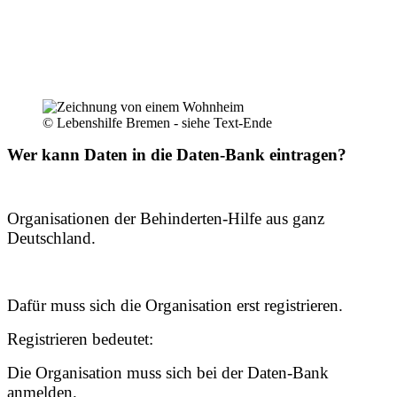
© Lebenshilfe Bremen - siehe Text-Ende
Wer kann Daten in die Daten-Bank eintragen?
Organisationen der Behinderten-Hilfe aus ganz
Deutschland.
Dafür muss sich die Organisation erst registrieren.
Registrieren bedeutet:
Die Organisation muss sich bei der Daten-Bank
anmelden.