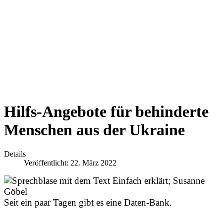
Hilfs-Angebote für behinderte
Menschen aus der Ukraine
Details
Veröffentlicht: 22. März 2022
Seit ein paar Tagen gibt es eine Daten-Bank.