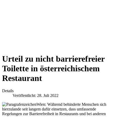
Urteil zu nicht barrierefreier
Toilette in österreichischem
Restaurant
Details
Veröffentlicht: 28. Juli 2022
Wien: Während behinderte Menschen sich
hierzulande seit langem dafür einsetzen, dass umfassende
Regelungen zur Barrierefreiheit in Restaurants und bei anderen