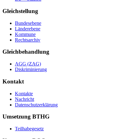
Gleichstellung
Bundesebene
Länderebene
Kommune
Rechtsarchiv
Gleichbehandlung
AGG (ZAG)
Diskriminierung
Kontakt
Kontakte
Nachricht
Datenschutzerklärung
Umsetzung BTHG
Teilhabegesetz