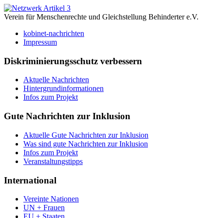
Verein für Menschenrechte und Gleichstellung Behinderter e.V.
kobinet-nachrichten
Impressum
Diskriminierungsschutz verbessern
Aktuelle Nachrichten
Hintergrundinformationen
Infos zum Projekt
Gute Nachrichten zur Inklusion
Aktuelle Gute Nachrichten zur Inklusion
Was sind gute Nachrichten zur Inklusion
Infos zum Projekt
Veranstaltungstipps
International
Vereinte Nationen
UN + Frauen
EU + Staaten