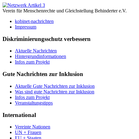
Verein für Menschenrechte und Gleichstellung Behinderter e.V.
kobinet-nachrichten
Impressum
Diskriminierungsschutz verbessern
Aktuelle Nachrichten
Hintergrundinformationen
Infos zum Projekt
Gute Nachrichten zur Inklusion
Aktuelle Gute Nachrichten zur Inklusion
Was sind gute Nachrichten zur Inklusion
Infos zum Projekt
Veranstaltungstipps
International
Vereinte Nationen
UN + Frauen
EU + Staaten