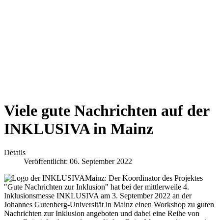
Viele gute Nachrichten auf der
INKLUSIVA in Mainz
Details
Veröffentlicht: 06. September 2022
Mainz: Der Koordinator des Projektes
"Gute Nachrichten zur Inklusion" hat bei der mittlerweile 4.
Inklusionsmesse INKLUSIVA am 3. September 2022 an der
Johannes Gutenberg-Universität in Mainz einen Workshop zu guten
Nachrichten zur Inklusion angeboten und dabei eine Reihe von