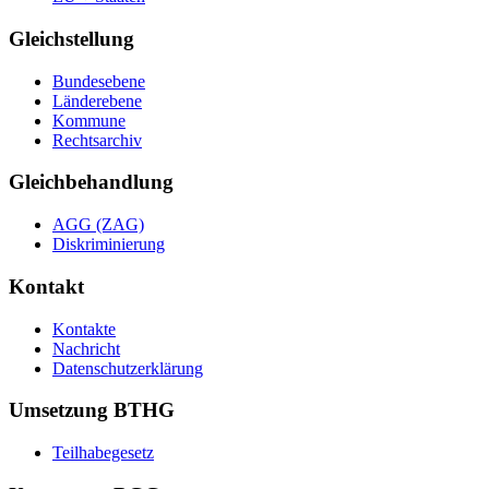
Gleichstellung
Bundesebene
Länderebene
Kommune
Rechtsarchiv
Gleichbehandlung
AGG (ZAG)
Diskriminierung
Kontakt
Kontakte
Nachricht
Datenschutzerklärung
Umsetzung BTHG
Teilhabegesetz