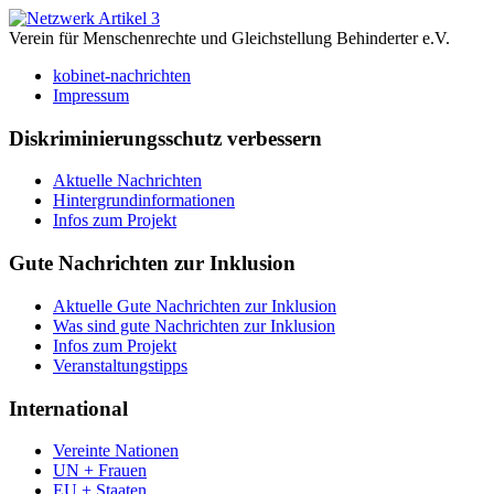
Verein für Menschenrechte und Gleichstellung Behinderter e.V.
kobinet-nachrichten
Impressum
Diskriminierungsschutz verbessern
Aktuelle Nachrichten
Hintergrundinformationen
Infos zum Projekt
Gute Nachrichten zur Inklusion
Aktuelle Gute Nachrichten zur Inklusion
Was sind gute Nachrichten zur Inklusion
Infos zum Projekt
Veranstaltungstipps
International
Vereinte Nationen
UN + Frauen
EU + Staaten