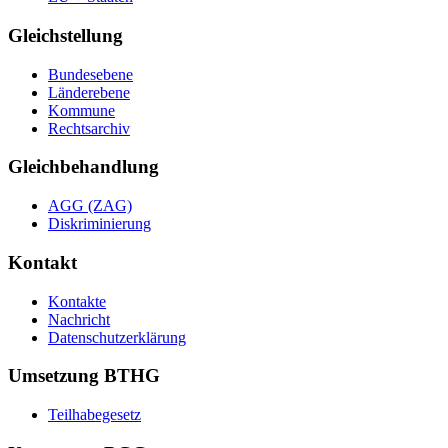
Gleichstellung
Bundesebene
Länderebene
Kommune
Rechtsarchiv
Gleichbehandlung
AGG (ZAG)
Diskriminierung
Kontakt
Kontakte
Nachricht
Datenschutzerklärung
Umsetzung BTHG
Teilhabegesetz