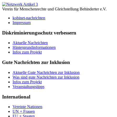
Verein für Menschenrechte und Gleichstellung Behinderter e.V.
kobinet-nachrichten
Impressum
Diskriminierungsschutz verbessern
Aktuelle Nachrichten
Hintergrundinformationen
Infos zum Projekt
Gute Nachrichten zur Inklusion
Aktuelle Gute Nachrichten zur Inklusion
Was sind gute Nachrichten zur Inklusion
Infos zum Projekt
Veranstaltungstipps
International
Vereinte Nationen
UN + Frauen
EU + Staaten