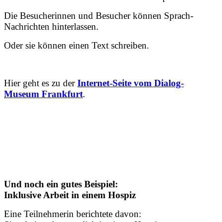
Die Besucherinnen und Besucher können Sprach-
Nachrichten hinterlassen.
Oder sie können einen Text schreiben.
Hier geht es zu der
Internet-Seite vom Dialog-
Museum Frankfurt
.
Und noch ein gutes Beispiel:
Inklusive Arbeit in einem Hospiz
Eine Teilnehmerin berichtete davon: