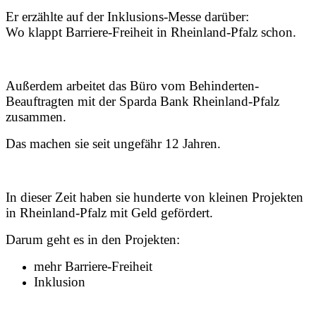
Er erzählte auf der Inklusions-Messe darüber:
Wo klappt Barriere-Freiheit in Rheinland-Pfalz schon.
Außerdem arbeitet das Büro vom Behinderten-
Beauftragten mit der Sparda Bank Rheinland-Pfalz
zusammen.
Das machen sie seit ungefähr 12 Jahren.
In dieser Zeit haben sie hunderte von kleinen Projekten
in Rheinland-Pfalz mit Geld gefördert.
Darum geht es in den Projekten:
mehr Barriere-Freiheit
Inklusion