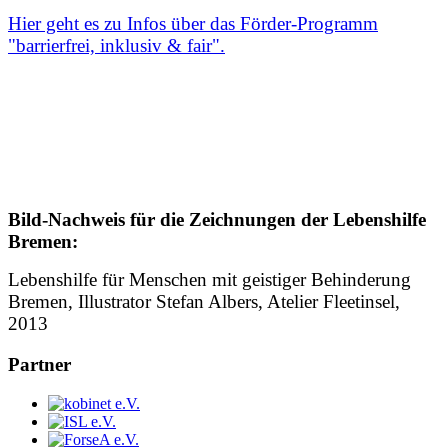
Hier geht es zu Infos über das Förder-Programm
"barrierfrei, inklusiv & fair".
Bild
-Nachweis für die Zeichnungen der Lebenshilfe
Bremen:
Lebenshilfe für Menschen mit geistiger Behinderung
Bremen, Illustrator Stefan Albers, Atelier Fleetinsel,
2013
Partner