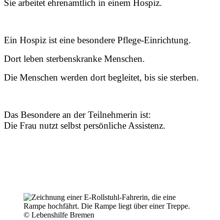
Sie arbeitet ehrenamtlich in einem Hospiz.
Ein Hospiz ist eine besondere Pflege-Einrichtung.
Dort leben sterbenskranke Menschen.
Die Menschen werden dort begleitet, bis sie sterben.
Das Besondere an der Teilnehmerin ist:
Die Frau nutzt selbst persönliche Assistenz.
© Lebenshilfe Bremen