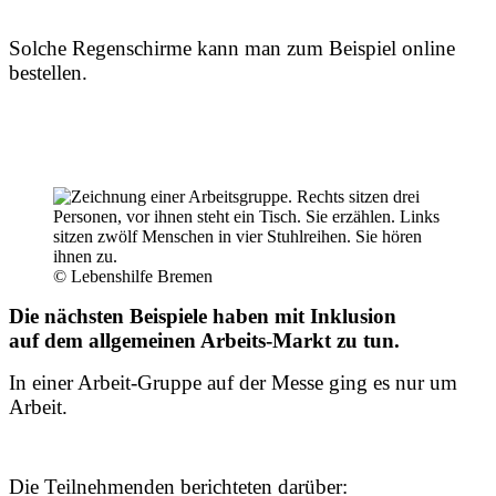
Solche Regenschirme kann man zum Beispiel online
bestellen.
© Lebenshilfe Bremen
Die nächsten Beispiele haben mit Inklusion
auf dem allgemeinen Arbeits-Markt zu tun.
In einer Arbeit-Gruppe auf der Messe ging es nur um
Arbeit.
Die Teilnehmenden berichteten darüber: