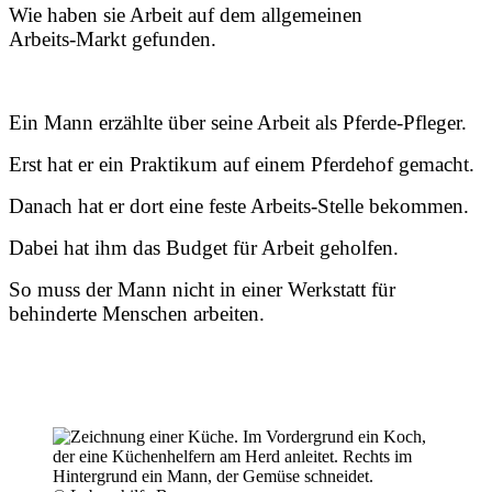
Wie haben sie Arbeit auf dem allgemeinen
Arbeits-Markt gefunden.
Ein Mann erzählte über seine Arbeit als Pferde-Pfleger.
Erst hat er ein Praktikum auf einem Pferdehof gemacht.
Danach hat er dort eine feste Arbeits-Stelle bekommen.
Dabei hat ihm das Budget für Arbeit geholfen.
So muss der Mann nicht in einer Werkstatt für
behinderte Menschen arbeiten.