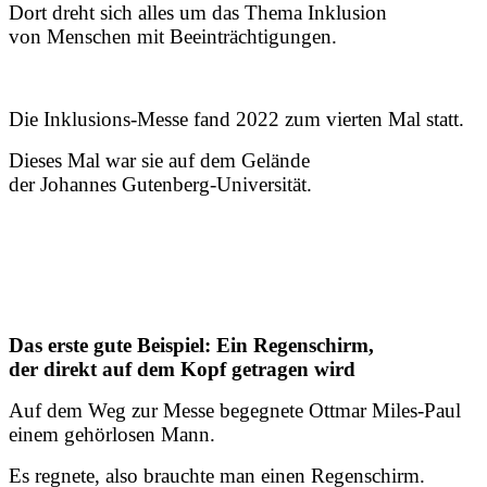
Dort dreht sich alles um das Thema Inklusion
von Menschen mit Beeinträchtigungen.
Die Inklusions-Messe fand 2022 zum vierten Mal statt.
Dieses Mal war sie auf dem Gelände
der Johannes Gutenberg-Universität.
Das erste gute Beispiel: Ein Regenschirm,
der direkt auf dem Kopf getragen wird
Auf dem Weg zur Messe begegnete Ottmar Miles-Paul
einem gehörlosen Mann.
Es regnete, also brauchte man einen Regenschirm.