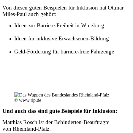
Von diesen guten Beispielen für Inklusion hat Ottmar
Miles-Paul auch gehört:
Ideen zur Barriere-Freiheit in Würzburg
Ideen für inklusive Erwachsenen-Bildung
Geld-Förderung für barriere-freie Fahrzeuge
© www.rlp.de
Und auch das sind gute Beispiele für Inklusion:
Matthias Rösch ist der Behinderten-Beauftragte
von Rheinland-Pfalz.