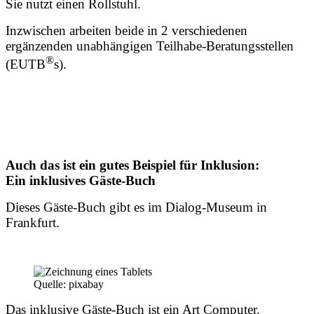
Sie nutzt einen Rollstuhl.
Inzwischen arbeiten beide in 2 verschiedenen
ergänzenden unabhängigen Teilhabe-Beratungsstellen
®
(EUTB
s).
Auch das ist ein gutes Beispiel für Inklusion:
Ein inklusives Gäste-Buch
Dieses Gäste-Buch gibt es im Dialog-Museum in
Frankfurt.
Quelle: pixabay
Das inklusive Gäste-Buch ist ein Art Computer.