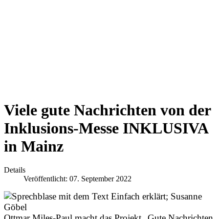
Viele gute Nachrichten von der
Inklusions-Messe INKLUSIVA
in Mainz
Details
Veröffentlicht: 07. September 2022
Ottmar Miles-Paul macht das Projekt „Gute Nachrichten