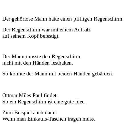
Der gehörlose Mann hatte einen pfiffigen Regenschirm.
Der Regenschirm war mit einem Aufsatz
auf seinem Kopf befestigt.
Der Mann musste den Regenschirm
nicht mit den Händen festhalten.
So konnte der Mann mit beiden Händen gebärden.
Ottmar Miles-Paul findet:
So ein Regenschirm ist eine gute Idee.
Zum Beispiel auch dann:
Wenn man Einkaufs-Taschen tragen muss.