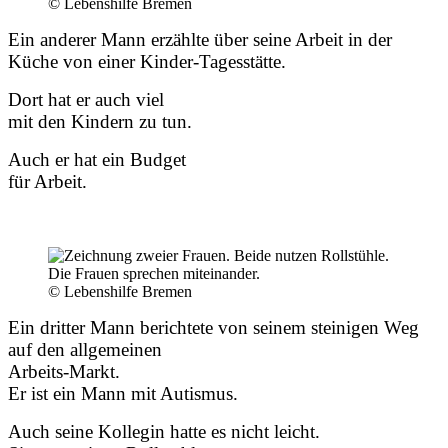
© Lebenshilfe Bremen
Ein anderer Mann erzählte über seine Arbeit in der
Küche von einer Kinder-Tagesstätte.
Dort hat er auch viel
mit den Kindern zu tun.
Auch er hat ein Budget
für Arbeit.
© Lebenshilfe Bremen
Ein dritter Mann berichtete von seinem steinigen Weg
auf den allgemeinen
Arbeits-Markt.
Er ist ein Mann mit Autismus.
Auch seine Kollegin hatte es nicht leicht.