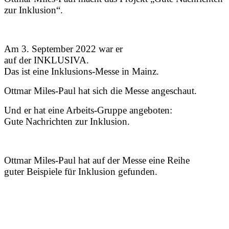
zur Inklusion“.
Am 3. September 2022 war er
auf der INKLUSIVA.
Das ist eine Inklusions-Messe in Mainz.
Ottmar Miles-Paul hat sich die Messe angeschaut.
Und er hat eine Arbeits-Gruppe angeboten:
Gute Nachrichten zur Inklusion.
Ottmar Miles-Paul hat auf der Messe eine Reihe
guter Beispiele für Inklusion gefunden.