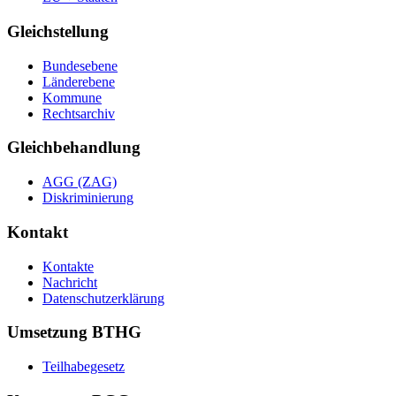
Gleichstellung
Bundesebene
Länderebene
Kommune
Rechtsarchiv
Gleichbehandlung
AGG (ZAG)
Diskriminierung
Kontakt
Kontakte
Nachricht
Datenschutzerklärung
Umsetzung BTHG
Teilhabegesetz