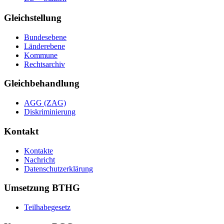
Gleichstellung
Bundesebene
Länderebene
Kommune
Rechtsarchiv
Gleichbehandlung
AGG (ZAG)
Diskriminierung
Kontakt
Kontakte
Nachricht
Datenschutzerklärung
Umsetzung BTHG
Teilhabegesetz