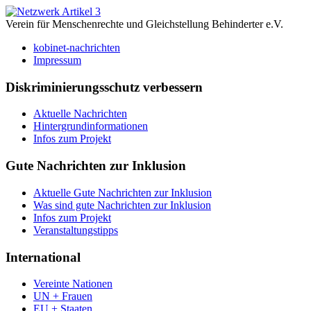
Verein für Menschenrechte und Gleichstellung Behinderter e.V.
kobinet-nachrichten
Impressum
Diskriminierungsschutz verbessern
Aktuelle Nachrichten
Hintergrundinformationen
Infos zum Projekt
Gute Nachrichten zur Inklusion
Aktuelle Gute Nachrichten zur Inklusion
Was sind gute Nachrichten zur Inklusion
Infos zum Projekt
Veranstaltungstipps
International
Vereinte Nationen
UN + Frauen
EU + Staaten