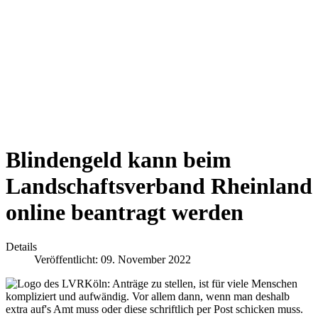
Blindengeld kann beim
Landschaftsverband Rheinland
online beantragt werden
Details
Veröffentlicht: 09. November 2022
Köln: Anträge zu stellen, ist für viele Menschen
kompliziert und aufwändig. Vor allem dann, wenn man deshalb
extra auf's Amt muss oder diese schriftlich per Post schicken muss.