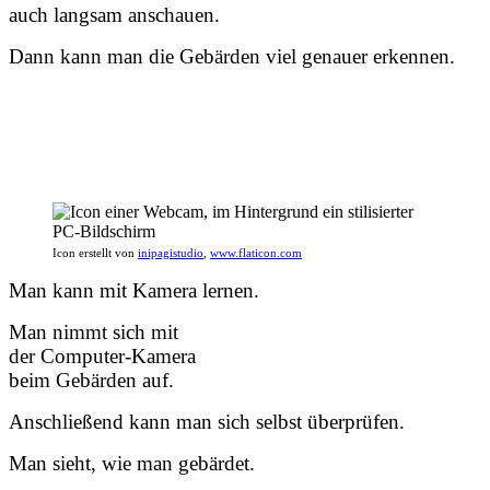
auch langsam anschauen.
Dann kann man die Gebärden viel genauer erkennen.
Icon erstellt von
inipagistudio
,
www.flaticon.com
Man kann mit Kamera lernen.
Man nimmt sich mit
der Computer-Kamera
beim Gebärden auf.
Anschließend kann man sich selbst überprüfen.
Man sieht, wie man gebärdet.