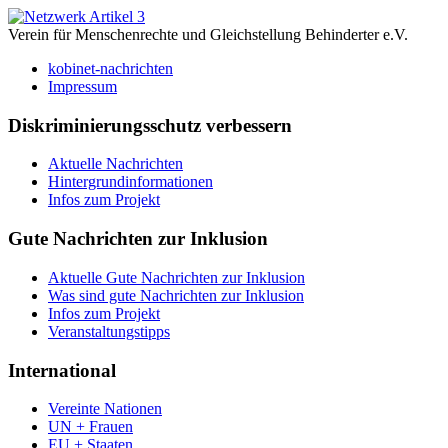
Verein für Menschenrechte und Gleichstellung Behinderter e.V.
kobinet-nachrichten
Impressum
Diskriminierungsschutz verbessern
Aktuelle Nachrichten
Hintergrundinformationen
Infos zum Projekt
Gute Nachrichten zur Inklusion
Aktuelle Gute Nachrichten zur Inklusion
Was sind gute Nachrichten zur Inklusion
Infos zum Projekt
Veranstaltungstipps
International
Vereinte Nationen
UN + Frauen
EU + Staaten