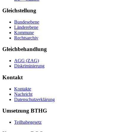
Gleichstellung
Bundesebene
Länderebene
Kommune
Rechtsarchiv
Gleichbehandlung
AGG (ZAG)
Diskriminierung
Kontakt
Kontakte
Nachricht
Datenschutzerklärung
Umsetzung BTHG
Teilhabegesetz