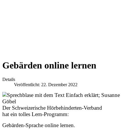
Gebärden online lernen
Details
Veröffentlicht: 22. Dezember 2022
Der Schweizerische Hörbehinderten-Verband
hat ein tolles Lern-Programm:
Gebärden-Sprache online lernen.