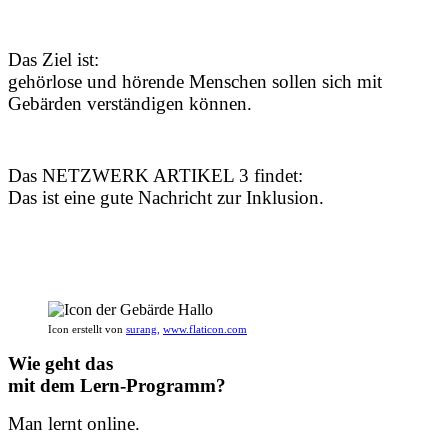
Das Ziel ist:
gehörlose und hörende Menschen sollen sich mit
Gebärden verständigen können.
Das NETZWERK ARTIKEL 3 findet:
Das ist eine gute Nachricht zur Inklusion.
Icon erstellt von
surang,
www.flaticon.com
Wie geht das
mit dem Lern-Programm?
Man lernt online.