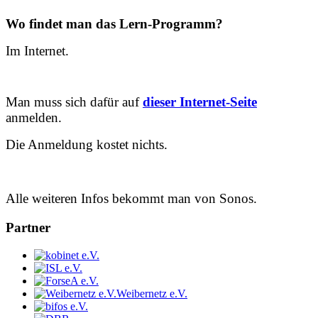
Wo findet man das Lern-Programm?
Im Internet.
Man muss sich dafür auf
dieser Internet-Seite
anmelden.
Die Anmeldung kostet nichts.
Alle weiteren Infos bekommt man von Sonos.
Partner
Weibernetz e.V.