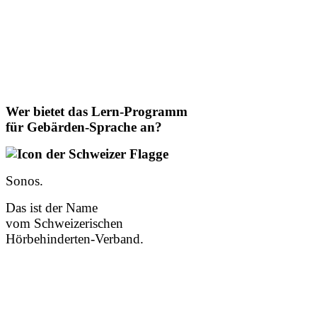
Wer bietet das Lern-Programm
für Gebärden-Sprache an?
Sonos.
Das ist der Name
vom Schweizerischen
Hörbehinderten-Verband.