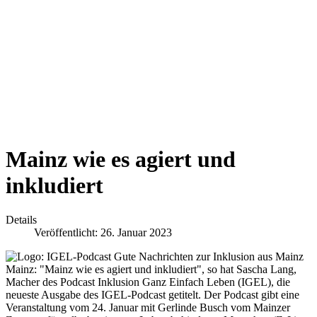
Mainz wie es agiert und
inkludiert
Details
Veröffentlicht: 26. Januar 2023
Mainz:
"Mainz wie es agiert und inkludiert", so hat Sascha Lang,
Macher des Podcast Inklusion Ganz Einfach Leben (IGEL), die
neueste Ausgabe des IGEL-Podcast getitelt. Der Podcast gibt eine
Veranstaltung vom 24. Januar mit Gerlinde Busch vom Mainzer