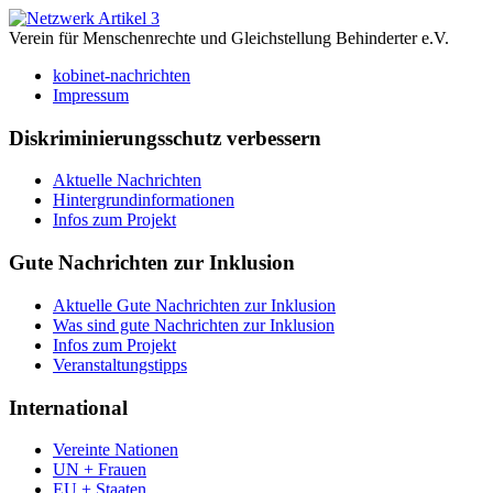
Verein für Menschenrechte und Gleichstellung Behinderter e.V.
kobinet-nachrichten
Impressum
Diskriminierungsschutz verbessern
Aktuelle Nachrichten
Hintergrundinformationen
Infos zum Projekt
Gute Nachrichten zur Inklusion
Aktuelle Gute Nachrichten zur Inklusion
Was sind gute Nachrichten zur Inklusion
Infos zum Projekt
Veranstaltungstipps
International
Vereinte Nationen
UN + Frauen
EU + Staaten