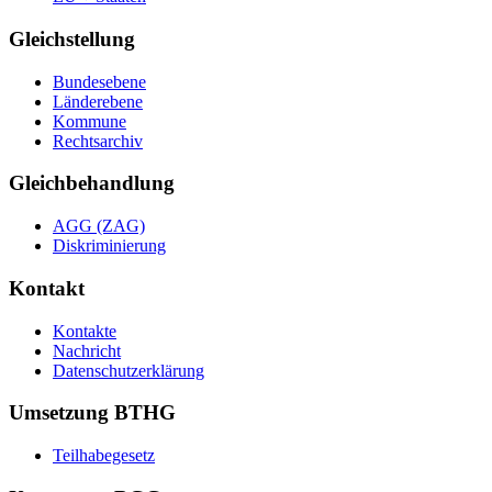
Gleichstellung
Bundesebene
Länderebene
Kommune
Rechtsarchiv
Gleichbehandlung
AGG (ZAG)
Diskriminierung
Kontakt
Kontakte
Nachricht
Datenschutzerklärung
Umsetzung BTHG
Teilhabegesetz