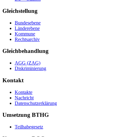
Gleichstellung
Bundesebene
Länderebene
Kommune
Rechtsarchiv
Gleichbehandlung
AGG (ZAG)
Diskriminierung
Kontakt
Kontakte
Nachricht
Datenschutzerklärung
Umsetzung BTHG
Teilhabegesetz