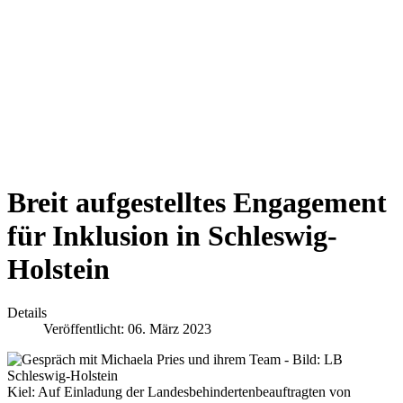
Breit aufgestelltes Engagement
für Inklusion in Schleswig-
Holstein
Details
Veröffentlicht: 06. März 2023
Kiel: Auf Einladung der Landesbehindertenbeauftragten von