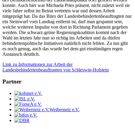
konnte. Auch hier war Michaela Pries präsent, nicht zuletzt weil sie
viele Jahre selbst im Beirat vertreten war und dessen Arbeit
mitgeprägt hat. Da das Büro der Landesbehindertenbeauftragten nur
ein Steinwurf vom Landtag entfernt ist, darf man gespannt sein,
welche weiteren Impulse von dort in Richtung Parlament gegeben
werden. Die schwarz-grüne Regierungskoalition kommt nach der
Wahl im letzten Jahr nun so richtig ins Arbeiten und da dürfen
behindertenpolitische Initiativen natürlich nicht fehlen. Zu tun gibt
es noch genug, auch das wurde bei dem gut einstündigen regen
Austausch deutlich.
Link zu Informationen zur Arbeit der
Landesbehindertenbeauftragten von Schleswig-Holstein
Partner
Weibernetz e.V.