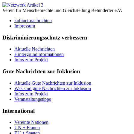
Verein für Menschenrechte und Gleichstellung Behinderter e.V.
kobinet-nachrichten
Impressum
Diskriminierungsschutz verbessern
Aktuelle Nachrichten
Hintergrundinformationen
Infos zum Projekt
Gute Nachrichten zur Inklusion
Aktuelle Gute Nachrichten zur Inklusion
Was sind gute Nachrichten zur Inklusion
Infos zum Projekt
Veranstaltungstipps
International
Vereinte Nationen
UN + Frauen
EU + Staaten