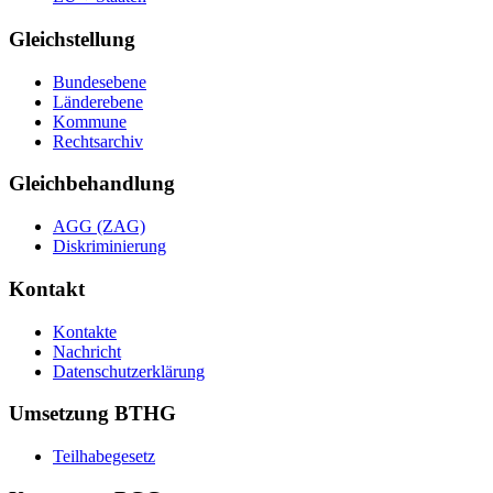
Gleichstellung
Bundesebene
Länderebene
Kommune
Rechtsarchiv
Gleichbehandlung
AGG (ZAG)
Diskriminierung
Kontakt
Kontakte
Nachricht
Datenschutzerklärung
Umsetzung BTHG
Teilhabegesetz