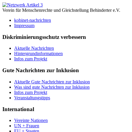
Verein für Menschenrechte und Gleichstellung Behinderter e.V.
kobinet-nachrichten
Impressum
Diskriminierungsschutz verbessern
Aktuelle Nachrichten
Hintergrundinformationen
Infos zum Projekt
Gute Nachrichten zur Inklusion
Aktuelle Gute Nachrichten zur Inklusion
Was sind gute Nachrichten zur Inklusion
Infos zum Projekt
Veranstaltungstipps
International
Vereinte Nationen
UN + Frauen
EU + Staaten