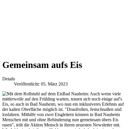
Gemeinsam aufs Eis
Details
Veröffentlicht: 05. März 2023
Bad Nauheim:
Auch wenn viele
mittlerweile auf den Frühling warten, trauen sich noch einige auf's
Eis, so auch in Bad Nauheim, wo nun ein inklusiveres Erlebnis auf
der kalten Oberfläche möglich ist. "Draufrollen, festschnallen und
losfahren. Mithilfe von zwei Eisgleitern können in Bad Nauheim
Menschen mit und ohne Behinderung nun gemeinsam übers Eis
rasen", teilt die Aktion Mensch in ihrem neuesten Newsletter mit.