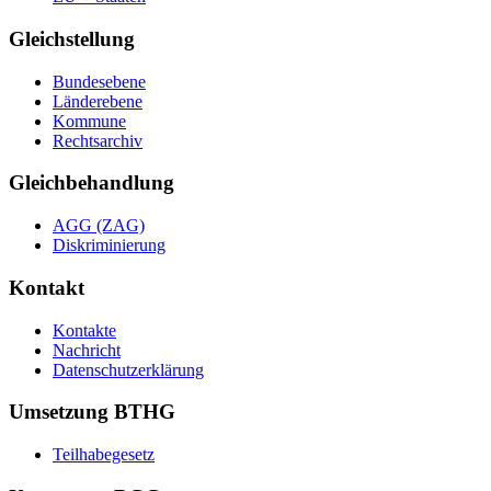
Gleichstellung
Bundesebene
Länderebene
Kommune
Rechtsarchiv
Gleichbehandlung
AGG (ZAG)
Diskriminierung
Kontakt
Kontakte
Nachricht
Datenschutzerklärung
Umsetzung BTHG
Teilhabegesetz