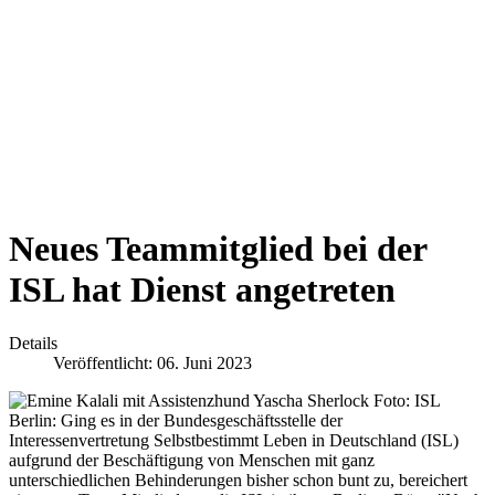
Neues Teammitglied bei der
ISL hat Dienst angetreten
Details
Veröffentlicht: 06. Juni 2023
Berlin: Ging es in der Bundesgeschäftsstelle der
Interessenvertretung Selbstbestimmt Leben in Deutschland (ISL)
aufgrund der Beschäftigung von Menschen mit ganz
unterschiedlichen Behinderungen bisher schon bunt zu, bereichert