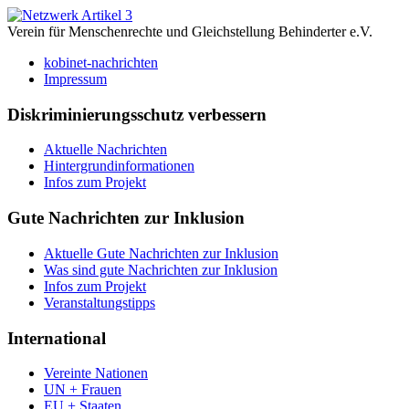
Verein für Menschenrechte und Gleichstellung Behinderter e.V.
kobinet-nachrichten
Impressum
Diskriminierungsschutz verbessern
Aktuelle Nachrichten
Hintergrundinformationen
Infos zum Projekt
Gute Nachrichten zur Inklusion
Aktuelle Gute Nachrichten zur Inklusion
Was sind gute Nachrichten zur Inklusion
Infos zum Projekt
Veranstaltungstipps
International
Vereinte Nationen
UN + Frauen
EU + Staaten