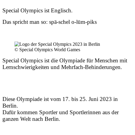
Special Olympics ist Englisch.
Das spricht man so: spä-schel o-lüm-piks
© Special Olympics World Games
Special Olympics ist die Olympiade für Menschen mit
Lernschwierigkeiten und Mehrfach-Behinderungen.
Diese Olympiade ist vom 17. bis 25. Juni 2023 in
Berlin.
Dafür kommen Sportler und Sportlerinnen aus der
ganzen Welt nach Berlin.