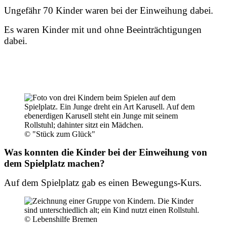
Ungefähr 70 Kinder waren bei der Einweihung dabei.
Es waren Kinder mit und ohne Beeinträchtigungen
dabei.
© "Stück zum Glück"
Was konnten die Kinder bei der Einweihung von
dem Spielplatz machen?
Auf dem Spielplatz gab es einen Bewegungs-Kurs.
© Lebenshilfe Bremen