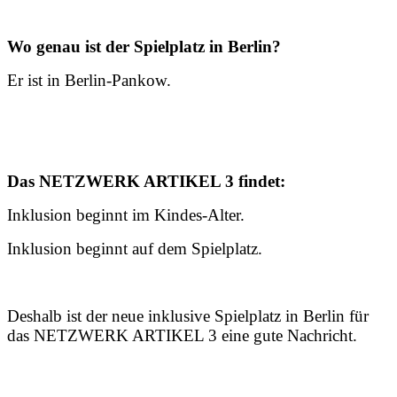
Wo genau ist der Spielplatz in Berlin?
Er ist in Berlin-Pankow.
Das NETZWERK ARTIKEL 3 findet:
Inklusion beginnt im Kindes-Alter.
Inklusion beginnt auf dem Spielplatz.
Deshalb ist der neue inklusive Spielplatz in Berlin für
das NETZWERK ARTIKEL 3 eine gute Nachricht.