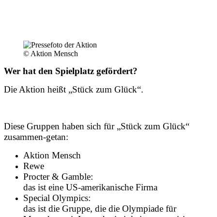
© Aktion Mensch
Wer hat den Spielplatz gefördert?
Die Aktion heißt „Stück zum Glück“.
Diese Gruppen haben sich für „Stück zum Glück“
zusammen-getan:
Aktion Mensch
Rewe
Procter & Gamble:
das ist eine US-amerikanische Firma
Special Olympics:
das ist die Gruppe, die die Olympiade für