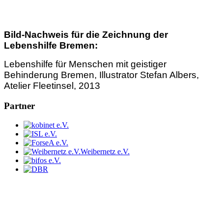
Bild-Nachweis für die Zeichnung der
Lebenshilfe Bremen:
Lebenshilfe für Menschen mit geistiger
Behinderung Bremen, Illustrator Stefan Albers,
Atelier Fleetinsel, 2013
Partner
Weibernetz e.V.