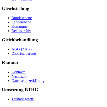
Gleichstellung
Bundesebene
Länderebene
Kommune
Rechtsarchiv
Gleichbehandlung
AGG (ZAG)
Diskriminierung
Kontakt
Kontakte
Nachricht
Datenschutzerklärung
Umsetzung BTHG
Teilhabegesetz