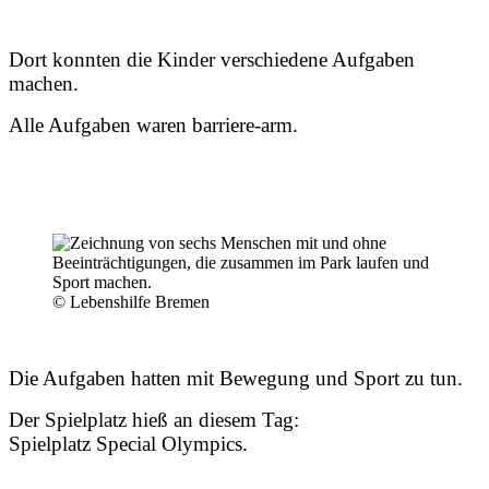
Dort konnten die Kinder verschiedene Aufgaben
machen.
Alle Aufgaben waren barriere-arm.
© Lebenshilfe Bremen
Die Aufgaben hatten mit Bewegung und Sport zu tun.
Der Spielplatz hieß an diesem Tag:
Spielplatz Special Olympics.