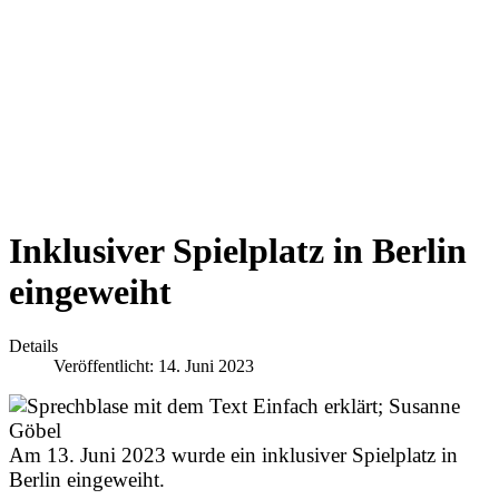
Inklusiver Spielplatz in Berlin
eingeweiht
Details
Veröffentlicht: 14. Juni 2023
Am 13. Juni 2023 wurde ein inklusiver Spielplatz in
Berlin eingeweiht.