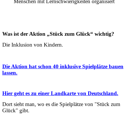
Menschen mit Lernschwierigkeiten organisiert
Was ist der Aktion „Stück zum Glück“ wichtig?
Die Inklusion von Kindern.
Die Aktion hat schon 40 inklusive Spielplätze bauen
lassen.
Hier geht es zu einer Landkarte von Deutschland.
Dort sieht man, wo es die Spielplätze von "Stück zum
Glück" gibt.