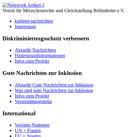
Verein für Menschenrechte und Gleichstellung Behinderter e.V.
kobinet-nachrichten
Impressum
Diskriminierungsschutz verbessern
Aktuelle Nachrichten
Hintergrundinformationen
Infos zum Projekt
Gute Nachrichten zur Inklusion
Aktuelle Gute Nachrichten zur Inklusion
Was sind gute Nachrichten zur Inklusion
Infos zum Projekt
Veranstaltungstipps
International
Vereinte Nationen
UN + Frauen
EU + Staaten