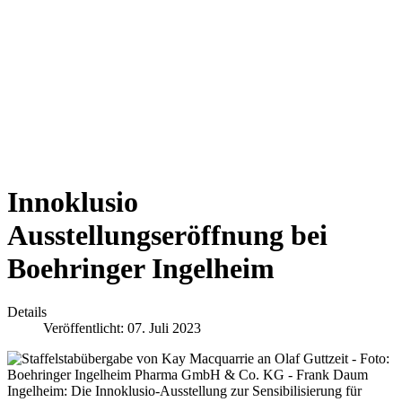
Innoklusio
Ausstellungseröffnung bei
Boehringer Ingelheim
Details
Veröffentlicht: 07. Juli 2023
Ingelheim:
Die Innoklusio-Ausstellung zur Sensibilisierung für