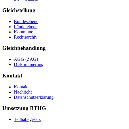
Gleichstellung
Bundesebene
Länderebene
Kommune
Rechtsarchiv
Gleichbehandlung
AGG (ZAG)
Diskriminierung
Kontakt
Kontakte
Nachricht
Datenschutzerklärung
Umsetzung BTHG
Teilhabegesetz