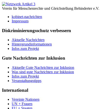
Verein für Menschenrechte und Gleichstellung Behinderter e.V.
kobinet-nachrichten
Impressum
Diskriminierungsschutz verbessern
Aktuelle Nachrichten
Hintergrundinformationen
Infos zum Projekt
Gute Nachrichten zur Inklusion
Aktuelle Gute Nachrichten zur Inklusion
Was sind gute Nachrichten zur Inklusion
Infos zum Projekt
Veranstaltungstipps
International
Vereinte Nationen
UN + Frauen
EU + Staaten