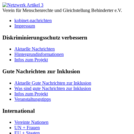
Verein für Menschenrechte und Gleichstellung Behinderter e.V.
kobinet-nachrichten
Impressum
Diskriminierungsschutz verbessern
Aktuelle Nachrichten
Hintergrundinformationen
Infos zum Projekt
Gute Nachrichten zur Inklusion
Aktuelle Gute Nachrichten zur Inklusion
Was sind gute Nachrichten zur Inklusion
Infos zum Projekt
Veranstaltungstipps
International
Vereinte Nationen
UN + Frauen
EU + Staaten