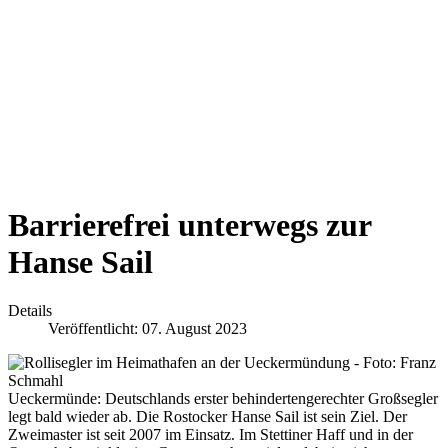
Barrierefrei unterwegs zur
Hanse Sail
Details
Veröffentlicht: 07. August 2023
Ueckermünde:
Deutschlands erster behindertengerechter Großsegler
legt bald wieder ab. Die Rostocker Hanse Sail ist sein Ziel. Der
Zweimaster ist seit 2007 im Einsatz. Im Stettiner Haff und in der