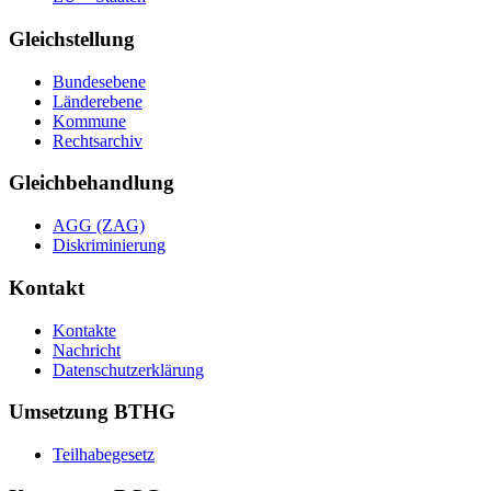
Gleichstellung
Bundesebene
Länderebene
Kommune
Rechtsarchiv
Gleichbehandlung
AGG (ZAG)
Diskriminierung
Kontakt
Kontakte
Nachricht
Datenschutzerklärung
Umsetzung BTHG
Teilhabegesetz