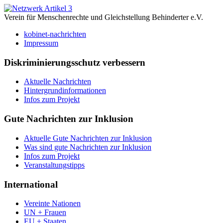
Verein für Menschenrechte und Gleichstellung Behinderter e.V.
kobinet-nachrichten
Impressum
Diskriminierungsschutz verbessern
Aktuelle Nachrichten
Hintergrundinformationen
Infos zum Projekt
Gute Nachrichten zur Inklusion
Aktuelle Gute Nachrichten zur Inklusion
Was sind gute Nachrichten zur Inklusion
Infos zum Projekt
Veranstaltungstipps
International
Vereinte Nationen
UN + Frauen
EU + Staaten