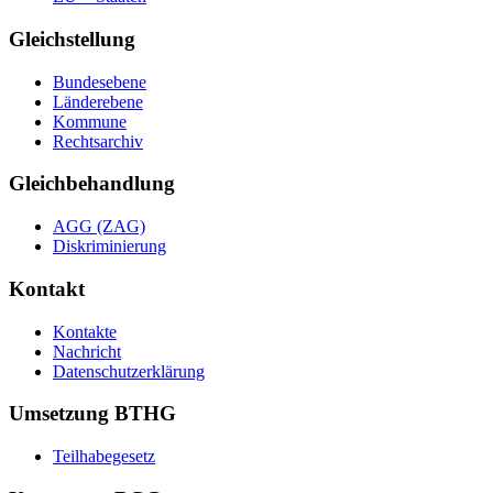
Gleichstellung
Bundesebene
Länderebene
Kommune
Rechtsarchiv
Gleichbehandlung
AGG (ZAG)
Diskriminierung
Kontakt
Kontakte
Nachricht
Datenschutzerklärung
Umsetzung BTHG
Teilhabegesetz