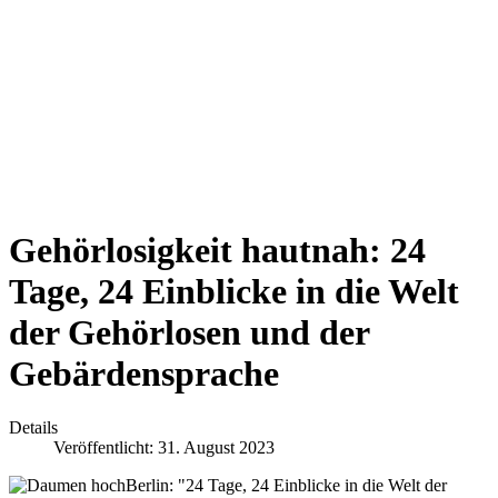
Gehörlosigkeit hautnah: 24
Tage, 24 Einblicke in die Welt
der Gehörlosen und der
Gebärdensprache
Details
Veröffentlicht: 31. August 2023
Berlin:
"24 Tage, 24 Einblicke in die Welt der