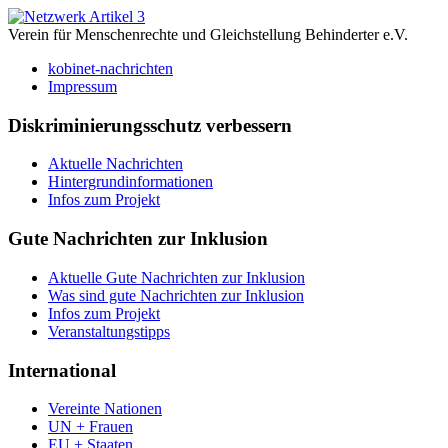
Verein für Menschenrechte und Gleichstellung Behinderter e.V.
kobinet-nachrichten
Impressum
Diskriminierungsschutz verbessern
Aktuelle Nachrichten
Hintergrundinformationen
Infos zum Projekt
Gute Nachrichten zur Inklusion
Aktuelle Gute Nachrichten zur Inklusion
Was sind gute Nachrichten zur Inklusion
Infos zum Projekt
Veranstaltungstipps
International
Vereinte Nationen
UN + Frauen
EU + Staaten