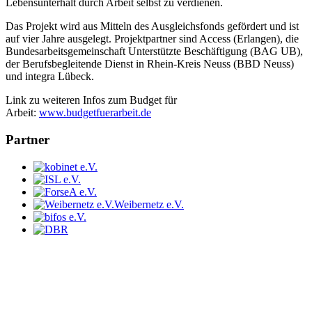
Lebensunterhalt durch Arbeit selbst zu verdienen.
Das Projekt wird aus Mitteln des Ausgleichsfonds gefördert und ist
auf vier Jahre ausgelegt. Projektpartner sind Access (Erlangen), die
Bundesarbeitsgemeinschaft Unterstützte Beschäftigung (BAG UB),
der Berufsbegleitende Dienst in Rhein-Kreis Neuss (BBD Neuss)
und integra Lübeck.
Link zu weiteren Infos zum Budget für
Arbeit:
www.budgetfuerarbeit.de
Partner
Weibernetz e.V.