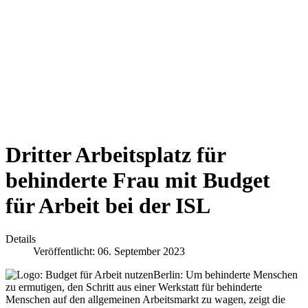
Dritter Arbeitsplatz für
behinderte Frau mit Budget
für Arbeit bei der ISL
Details
Veröffentlicht: 06. September 2023
Berlin: Um behinderte Menschen
zu ermutigen, den Schritt aus einer Werkstatt für behinderte
Menschen auf den allgemeinen Arbeitsmarkt zu wagen, zeigt die