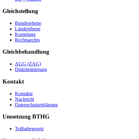
Gleichstellung
Bundesebene
Länderebene
Kommune
Rechtsarchiv
Gleichbehandlung
AGG (ZAG)
Diskriminierung
Kontakt
Kontakte
Nachricht
Datenschutzerklärung
Umsetzung BTHG
Teilhabegesetz