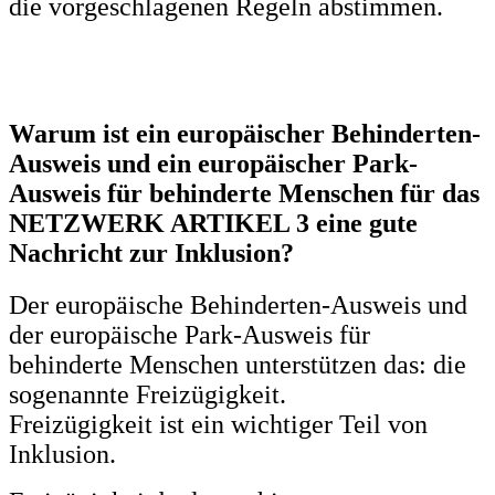
die vorgeschlagenen Regeln abstimmen.
Warum ist ein europäischer Behinderten-
Ausweis und ein europäischer Park-
Ausweis für behinderte Menschen für das
NETZWERK ARTIKEL 3 eine gute
Nachricht zur Inklusion?
Der europäische Behinderten-Ausweis und
der europäische Park-Ausweis für
behinderte Menschen unterstützen das: die
sogenannte Freizügigkeit.
Freizügigkeit ist ein wichtiger Teil von
Inklusion.