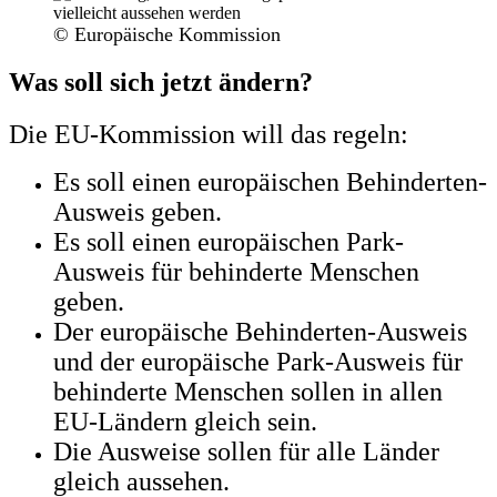
© Europäische Kommission
Was soll sich jetzt ändern?
Die EU-Kommission will das regeln:
Es soll einen europäischen Behinderten-
Ausweis geben.
Es soll einen europäischen Park-
Ausweis für behinderte Menschen
geben.
Der europäische Behinderten-Ausweis
und der europäische Park-Ausweis für
behinderte Menschen sollen in allen
EU-Ländern gleich sein.
Die Ausweise sollen für alle Länder
gleich aussehen.