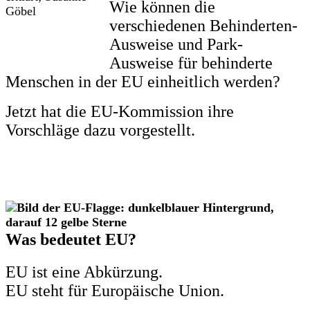
Wie können die
verschiedenen Behinderten-
Ausweise und Park-
Ausweise für behinderte
Menschen in der EU einheitlich werden?
Jetzt hat die EU-Kommission ihre
Vorschläge dazu vorgestellt.
Was bedeutet EU?
EU ist eine Abkürzung.
EU steht für Europäische Union.