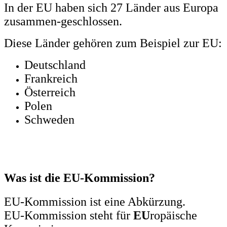
In der EU haben sich 27 Länder aus Europa
zusammen-geschlossen.
Diese Länder gehören zum Beispiel zur EU:
Deutschland
Frankreich
Österreich
Polen
Schweden
Was ist die EU-Kommission?
EU-Kommission ist eine Abkürzung.
EU-Kommission steht für
EU
ropäische