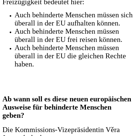
Freizügigkeit bedeutet hier:
Auch behinderte Menschen müssen sich
überall in der EU aufhalten können.
Auch behinderte Menschen müssen
überall in der EU frei reisen können.
Auch behinderte Menschen müssen
überall in der EU die gleichen Rechte
haben.
Ab wann soll es diese neuen europäischen
Ausweise für behinderte Menschen
geben?
Die Kommissions-Vizepräsidentin Věra