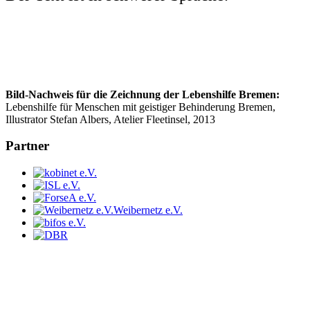
Bild-Nachweis für die Zeichnung der Lebenshilfe Bremen:
Lebenshilfe für Menschen mit geistiger Behinderung Bremen,
Illustrator Stefan Albers, Atelier Fleetinsel, 2013
Partner
Weibernetz e.V.