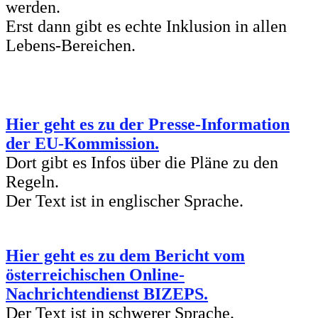
werden.
Erst dann gibt es echte Inklusion in allen
Lebens-Bereichen.
Hier geht es zu der Presse-Information
der EU-Kommission.
Dort gibt es Infos über die Pläne zu den
Regeln.
Der Text ist in englischer Sprache.
Hier geht es zu dem Bericht vom
österreichischen Online-
Nachrichtendienst BIZEPS.
Der Text ist in schwerer Sprache.