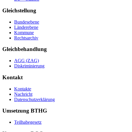
Gleichstellung
Bundesebene
Länderebene
Kommune
Rechtsarchiv
Gleichbehandlung
AGG (ZAG)
Diskriminierung
Kontakt
Kontakte
Nachricht
Datenschutzerklärung
Umsetzung BTHG
Teilhabegesetz