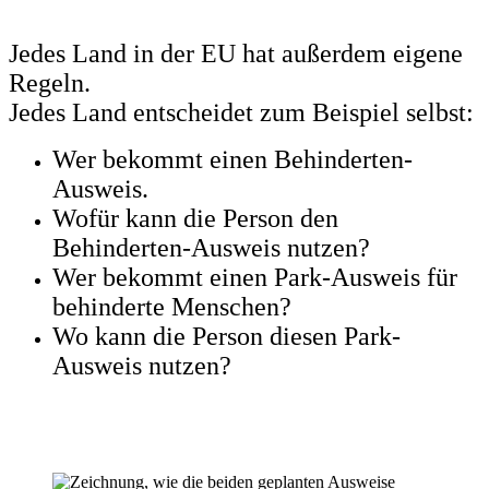
Jedes Land in der EU hat außerdem eigene
Regeln.
Jedes Land entscheidet zum Beispiel selbst:
Wer bekommt einen Behinderten-
Ausweis.
Wofür kann die Person den
Behinderten-Ausweis nutzen?
Wer bekommt einen Park-Ausweis für
behinderte Menschen?
Wo kann die Person diesen Park-
Ausweis nutzen?