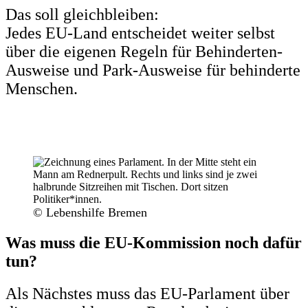
Das soll gleichbleiben:
Jedes EU-Land entscheidet weiter selbst
über die eigenen Regeln für Behinderten-
Ausweise und Park-Ausweise für behinderte
Menschen.
© Lebenshilfe Bremen
Was muss die EU-Kommission noch dafür
tun?
Als Nächstes muss das EU-Parlament über