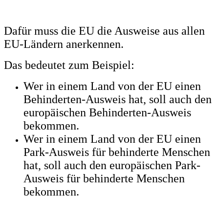
Dafür muss die EU die Ausweise aus allen
EU-Ländern anerkennen.
Das bedeutet zum Beispiel:
Wer in einem Land von der EU einen
Behinderten-Ausweis hat, soll auch den
europäischen Behinderten-Ausweis
bekommen.
Wer in einem Land von der EU einen
Park-Ausweis für behinderte Menschen
hat, soll auch den europäischen Park-
Ausweis für behinderte Menschen
bekommen.