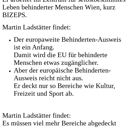
Leben behinderter Menschen Wien, kurz
BIZEPS.
Martin Ladstätter findet:
Der europaweite Behinderten-Ausweis
ist ein Anfang.
Damit wird die EU für behinderte
Menschen etwas zugänglicher.
Aber d
er europäische Behinderten-
Ausweis reicht nicht aus.
Er deckt nur so Bereiche wie Kultur,
Freizeit und Sport ab.
Martin Ladstätter findet:
Es müssen viel mehr Bereiche abgedeckt