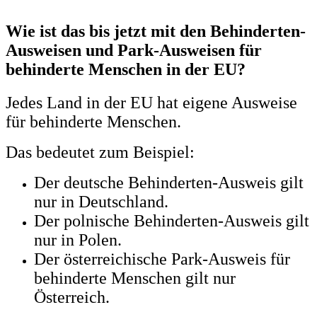
Wie ist das bis jetzt mit den Behinderten-
Ausweisen und Park-Ausweisen für
behinderte Menschen in der EU?
Jedes Land in der EU hat eigene Ausweise
für behinderte Menschen.
Das bedeutet zum Beispiel:
Der deutsche Behinderten-Ausweis gilt
nur in Deutschland.
Der polnische Behinderten-Ausweis gilt
nur in Polen.
Der österreichische Park-Ausweis für
behinderte Menschen gilt nur
Österreich.