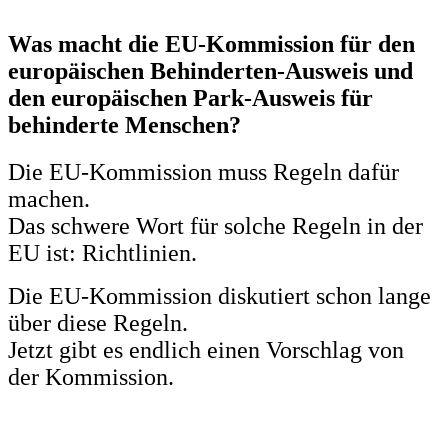
Was macht die EU-Kommission für den
europäischen Behinderten-Ausweis und
den europäischen Park-Ausweis für
behinderte Menschen?
Die EU-Kommission muss Regeln dafür
machen.
Das schwere Wort für solche Regeln in der
EU ist: Richtlinien.
Die EU-Kommission diskutiert schon lange
über diese Regeln.
Jetzt gibt es endlich einen Vorschlag von
der Kommission.