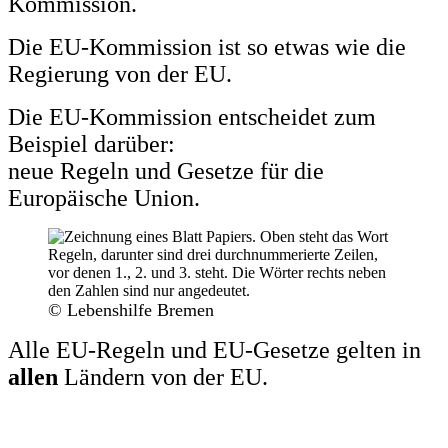
Kommission.
Die EU-Kommission ist so etwas wie die
Regierung von der EU.
Die EU-Kommission entscheidet zum
Beispiel darüber:
neue Regeln und Gesetze für die
Europäische Union.
© Lebenshilfe Bremen
Alle EU-Regeln und EU-Gesetze gelten in
allen
Ländern von der EU.