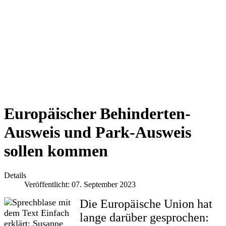
Europäischer Behinderten-
Ausweis und Park-Ausweis
sollen kommen
Details
Veröffentlicht: 07. September 2023
Die Europäische Union hat
lange darüber gesprochen: