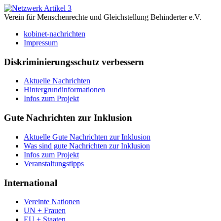
Verein für Menschenrechte und Gleichstellung Behinderter e.V.
kobinet-nachrichten
Impressum
Diskriminierungsschutz verbessern
Aktuelle Nachrichten
Hintergrundinformationen
Infos zum Projekt
Gute Nachrichten zur Inklusion
Aktuelle Gute Nachrichten zur Inklusion
Was sind gute Nachrichten zur Inklusion
Infos zum Projekt
Veranstaltungstipps
International
Vereinte Nationen
UN + Frauen
EU + Staaten