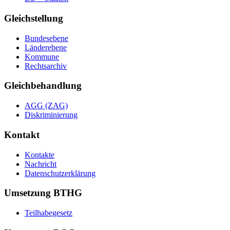
Gleichstellung
Bundesebene
Länderebene
Kommune
Rechtsarchiv
Gleichbehandlung
AGG (ZAG)
Diskriminierung
Kontakt
Kontakte
Nachricht
Datenschutzerklärung
Umsetzung BTHG
Teilhabegesetz