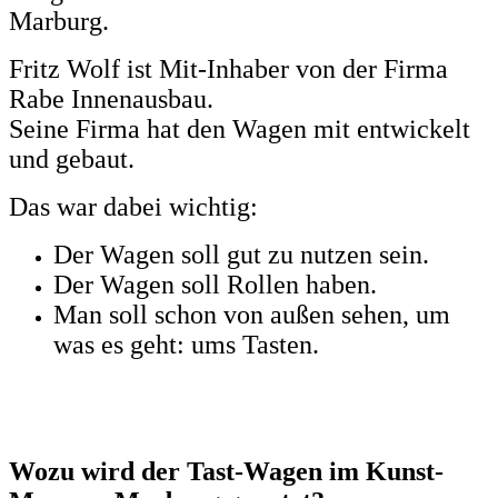
Marburg.
Fritz Wolf ist Mit-Inhaber von der Firma
Rabe Innenausbau.
Seine Firma hat den Wagen mit entwickelt
und gebaut.
Das war dabei wichtig:
Der Wagen soll gut zu nutzen sein.
Der Wagen soll Rollen haben.
Man soll schon von außen sehen, um
was es geht: ums Tasten.
Wozu wird der Tast-Wagen im Kunst-