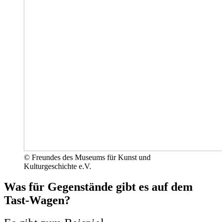
© Freundes des Museums für Kunst und
Kulturgeschichte e.V.
Was für Gegenstände gibt es auf dem
Tast-Wagen?