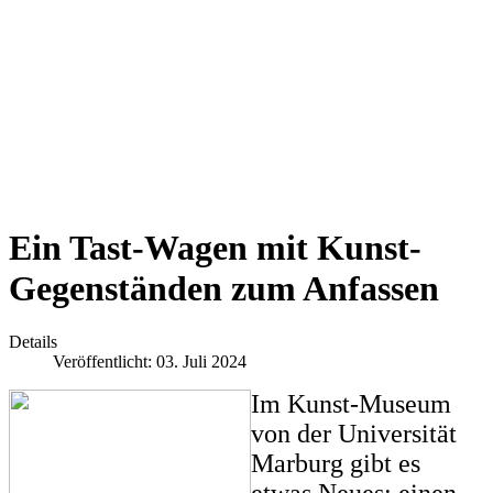
Ein Tast-Wagen mit Kunst-
Gegenständen zum Anfassen
Details
Veröffentlicht: 03. Juli 2024
Im Kunst-Museum
von der Universität
Marburg gibt es