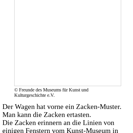
© Freunde des Museums für Kunst und
Kulturgeschichte e.V.
Der Wagen hat vorne ein Zacken-Muster.
Man kann die Zacken ertasten.
D
ie Zacken erinnern an die Linien von
einigen Fenstern vom Kunst-Museum in