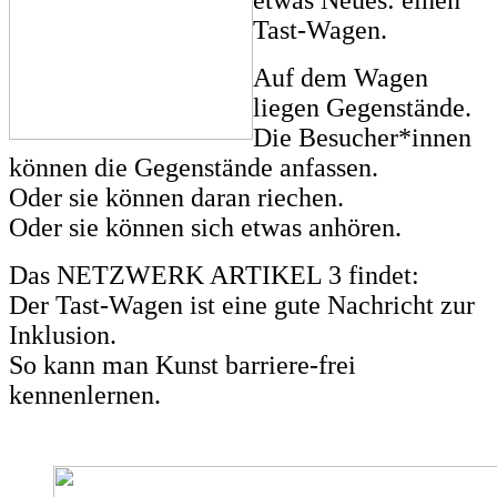
etwas Neues: einen
Tast-Wagen.
Auf dem Wagen
liegen Gegenstände.
Die Besucher*innen
können die Gegenstände anfassen.
Oder sie können daran riechen.
Oder sie können sich etwas anhören.
Das NETZWERK ARTIKEL 3 findet:
Der Tast-Wagen ist eine gute Nachricht zur
Inklusion.
So kann man Kunst barriere-frei
kennenlernen.