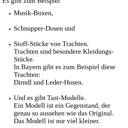
Es gibt zum Beispiel
Musik-Boxen,
Schnupper-Dosen und
Stoff-Stücke von Trachten.
Trachten sind besondere Kleidungs-
Stücke.
In Bayern gibt es zum Beispiel diese
Trachten:
Dirndl und Leder-Hosen.
Und es gibt Tast-Modelle.
Ein Modell ist ein Gegenstand, der
genau so aussehen wie das Original.
Das Modell ist nur viel kleiner.