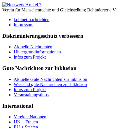
Verein für Menschenrechte und Gleichstellung Behinderter e.V.
kobinet-nachrichten
Impressum
Diskriminierungsschutz verbessern
Aktuelle Nachrichten
Hintergrundinformationen
Infos zum Projekt
Gute Nachrichten zur Inklusion
Aktuelle Gute Nachrichten zur Inklusion
Was sind gute Nachrichten zur Inklusion
Infos zum Projekt
Veranstaltungstipps
International
Vereinte Nationen
UN + Frauen
EU + Staaten