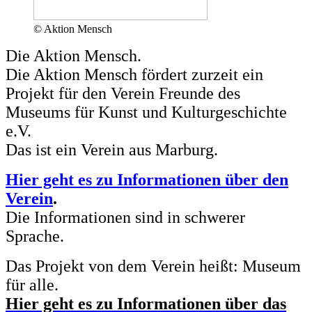
© Aktion Mensch
Die Aktion Mensch.
Die Aktion Mensch fördert zurzeit ein
Projekt für den Verein Freunde des
Museums für Kunst und Kulturgeschichte
e.V.
Das ist ein Verein aus Marburg.
Hier geht es zu Informationen über den
Verein
.
Die Informationen sind in schwerer
Sprache.
Das Projekt von dem Verein heißt: Museum
für alle.
Hier geht es zu Informationen über das