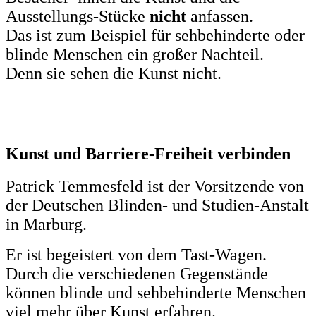
Ausstellungs-Stücke
nicht
anfassen.
Das ist zum Beispiel für sehbehinderte oder
blinde Menschen ein großer Nachteil.
Denn sie sehen die Kunst nicht.
Kunst und Barriere-Freiheit verbinden
Patrick Temmesfeld ist der Vorsitzende von
der Deutschen Blinden- und Studien-Anstalt
in Marburg.
Er ist begeistert von dem Tast-Wagen.
Durch die verschiedenen Gegenstände
können blinde und sehbehinderte Menschen
viel mehr über Kunst erfahren.