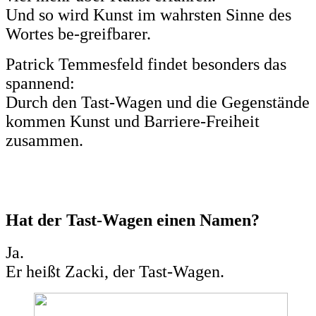
Und so wird Kunst im wahrsten Sinne des
Wortes be-greifbarer.
Patrick Temmesfeld findet besonders das
spannend:
Durch den Tast-Wagen und die Gegenstände
kommen Kunst und Barriere-Freiheit
zusammen.
Hat der Tast-Wagen einen Namen?
Ja.
Er heißt Zacki, der Tast-Wagen.