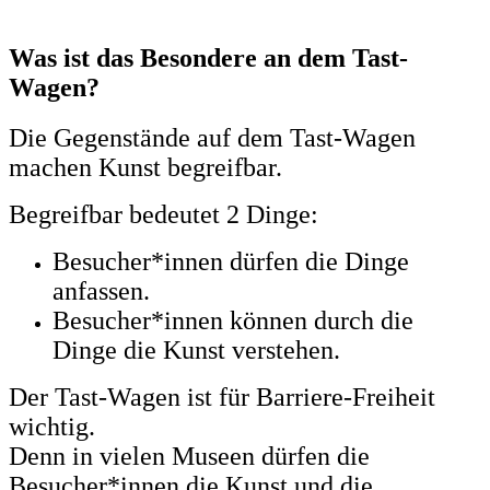
Was ist das Besondere an dem Tast-
Wagen?
Die Gegenstände auf dem Tast-Wagen
machen Kunst begreifbar.
Begreifbar bedeutet 2 Dinge:
Besucher*innen dürfen die Dinge
anfassen.
Besucher*innen können durch die
Dinge die Kunst verstehen.
Der Tast-Wagen ist für Barriere-Freiheit
wichtig.
Denn in vielen Museen dürfen die
Besucher*innen die Kunst und die