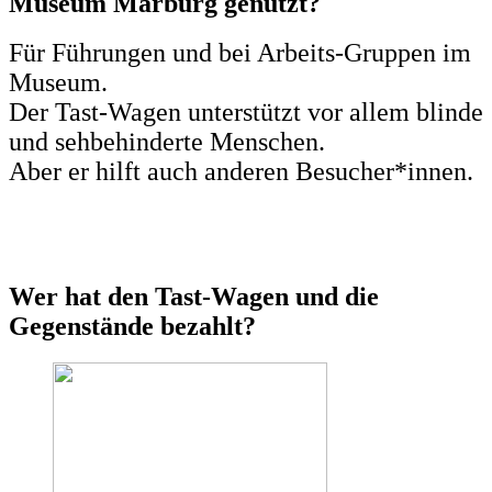
Museum Marburg genutzt?
Für Führungen und bei Arbeits-Gruppen im
Museum.
Der Tast-Wagen unterstützt vor allem blinde
und sehbehinderte Menschen.
Aber er hilft auch anderen Besucher*innen.
Wer hat den Tast-Wagen und die
Gegenstände bezahlt?