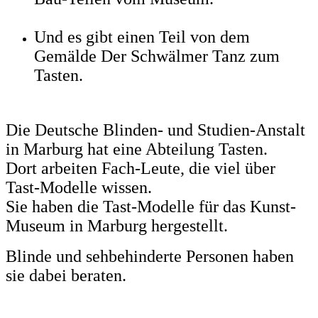
Und es gibt einen Teil von dem
Gemälde Der Schwälmer Tanz zum
Tasten.
Die Deutsche Blinden- und Studien-Anstalt
in Marburg hat eine Abteilung Tasten.
Dort arbeiten Fach-Leute, die viel über
Tast-Modelle wissen.
Sie haben die Tast-Modelle für das Kunst-
Museum in Marburg hergestellt.
Blinde und sehbehinderte Personen haben
sie dabei beraten.