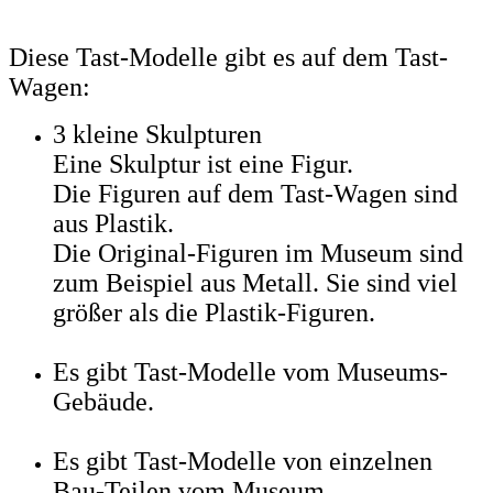
Diese Tast-Modelle gibt es auf dem Tast-
Wagen:
3 kleine Skulpturen
Eine Skulptur ist eine Figur.
Die Figuren auf dem Tast-Wagen sind
aus Plastik.
Die Original-Figuren im Museum sind
zum Beispiel aus Metall. Sie sind viel
größer als die Plastik-Figuren.
Es gibt Tast-Modelle vom Museums-
Gebäude.
Es gibt Tast-Modelle von einzelnen
Bau-Teilen vom Museum.