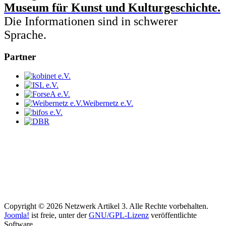
Museum für Kunst und Kulturgeschichte.
Die Informationen sind in schwerer
Sprache.
Partner
Weibernetz e.V.
Copyright © 2026 Netzwerk Artikel 3. Alle Rechte vorbehalten.
Joomla!
ist freie, unter der
GNU/GPL-Lizenz
veröffentlichte
Software.