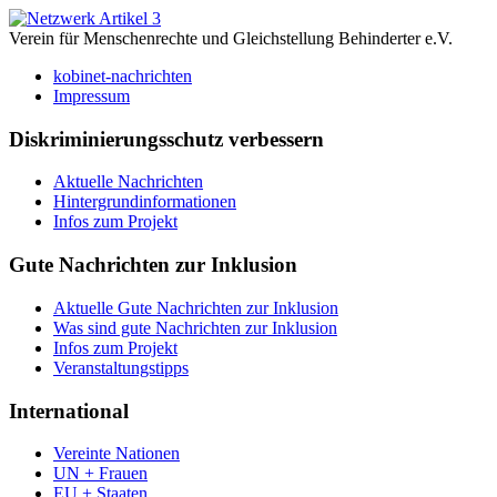
Verein für Menschenrechte und Gleichstellung Behinderter e.V.
kobinet-nachrichten
Impressum
Diskriminierungsschutz verbessern
Aktuelle Nachrichten
Hintergrundinformationen
Infos zum Projekt
Gute Nachrichten zur Inklusion
Aktuelle Gute Nachrichten zur Inklusion
Was sind gute Nachrichten zur Inklusion
Infos zum Projekt
Veranstaltungstipps
International
Vereinte Nationen
UN + Frauen
EU + Staaten