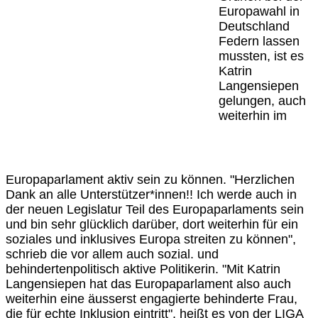
Europawahl in
Deutschland
Federn lassen
mussten, ist es
Katrin
Langensiepen
gelungen, auch
weiterhin im
Europaparlament aktiv sein zu können. "Herzlichen
Dank an alle Unterstützer*innen!! Ich werde auch in
der neuen Legislatur Teil des Europaparlaments sein
und bin sehr glücklich darüber, dort weiterhin für ein
soziales und inklusives Europa streiten zu können",
schrieb die vor allem auch sozial. und
behindertenpolitisch aktive Politikerin. "Mit Katrin
Langensiepen hat das Europaparlament also auch
weiterhin eine äusserst engagierte behinderte Frau,
die für echte Inklusion eintritt", heißt es von der LIGA