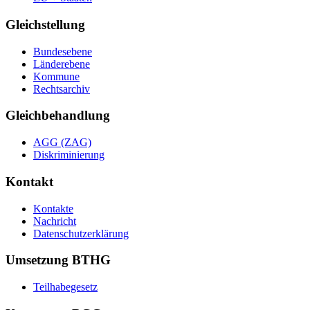
Gleichstellung
Bundesebene
Länderebene
Kommune
Rechtsarchiv
Gleichbehandlung
AGG (ZAG)
Diskriminierung
Kontakt
Kontakte
Nachricht
Datenschutzerklärung
Umsetzung BTHG
Teilhabegesetz