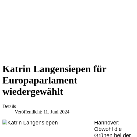
Katrin Langensiepen für
Europaparlament
wiedergewählt
Details
Veröffentlicht: 11. Juni 2024
Hannover:
Obwohl die
Grünen bei der