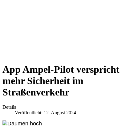
App Ampel-Pilot verspricht
mehr Sicherheit im
Straßenverkehr
Details
Veröffentlicht: 12. August 2024