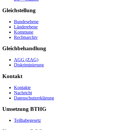
Gleichstellung
Bundesebene
Länderebene
Kommune
Rechtsarchiv
Gleichbehandlung
AGG (ZAG)
Diskriminierung
Kontakt
Kontakte
Nachricht
Datenschutzerklärung
Umsetzung BTHG
Teilhabegesetz