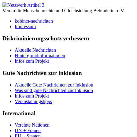
Verein für Menschenrechte und Gleichstellung Behinderter e.V.
kobinet-nachrichten
Impressum
Diskriminierungsschutz verbessern
Aktuelle Nachrichten
Hintergrundinformationen
Infos zum Projekt
Gute Nachrichten zur Inklusion
Aktuelle Gute Nachrichten zur Inklusion
Was sind gute Nachrichten zur Inklusion
Infos zum Projekt
Veranstaltungstipps
International
Vereinte Nationen
UN + Frauen
EU + Staaten