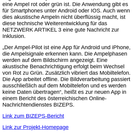
eine Ampel rot oder grün ist. Die Anwendung gibt es
für Smartphones unter Android oder IOS. Auch wenn
dies akustische Ampeln nicht überflüssig macht, ist
diese technische Weiterentwicklung für das
NETZWERK ARTIKEL 3 eine gute Nachricht zur
Inklusion.
„Der Ampel-Pilot ist eine App für Android und iPhone,
die Ampelsignale erkennen kann. Die Ampelphasen
werden auf dem Bildschirm angezeigt. Eine
akustische Benachrichtigung erfolgt beim Wechsel
von Rot zu Grün. Zusätzlich vibriert das Mobiltelefon.
Die App arbeitet offline. Die Bildverarbeitung passiert
ausschließlich auf dem Mobiltelefon und es werden
keine Daten übertragen“, heißt es zur neuen App in
einem Bericht des österreichischen Online-
Nachrichtendienstes BIZEPS.
Link zum BIZEPS-Bericht
Link zur Projekt-Homepage