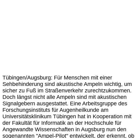
Tübingen/Augsburg:
Für Menschen mit einer
Sehbehinderung sind akustische Ampeln wichtig, um
sicher zu Fuß im Straßenverkehr zurechtzukommen.
Doch längst nicht alle Ampeln sind mit akustischen
Signalgebern ausgestattet. Eine Arbeitsgruppe des
Forschungsinstituts für Augenheilkunde am
Universitätsklinikum Tübingen hat in Kooperation mit
der Fakultät für Informatik an der Hochschule für
Angewandte Wissenschaften in Augsburg nun den
sogenannten "Ampel-Pilot" entwickelt, der erkennt, ob